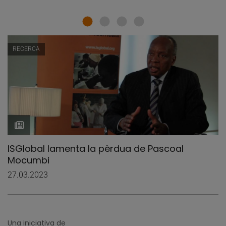
RECERCA
ISGlobal lamenta la pèrdua de Pascoal
Mocumbi
27.03.2023
Una iniciativa de