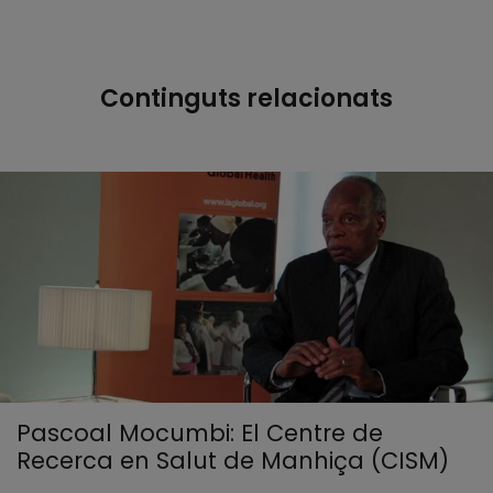
Continguts relacionats
Pascoal Mocumbi: El Centre de
Recerca en Salut de Manhiça (CISM)