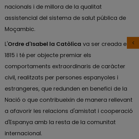
nacionals i de millora de la qualitat
assistencial del sistema de salut pública de
Moçambic.
L'
Ordre d'Isabel la Catòlica
va ser creada el
1815 i té per objecte premiar els
comportaments extraordinaris de caràcter
civil, realitzats per persones espanyoles i
estrangeres, que redunden en benefici de la
Nació o que contribueixin de manera rellevant
a afavorir les relacions d'amistat i cooperació
d'Espanya amb la resta de la comunitat
internacional.