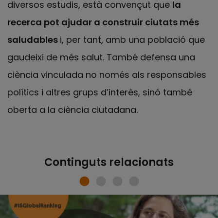
diversos estudis, està convençut que
la
recerca pot ajudar a construir ciutats més
saludables
i, per tant, amb una població que
gaudeixi de més salut. També defensa una
ciència vinculada no només als responsables
polítics i altres grups d’interès, sinó també
oberta a la ciència ciutadana.
Continguts relacionats