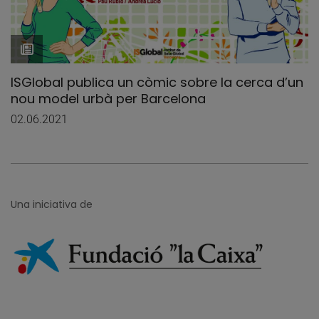
ISGlobal publica un còmic sobre la cerca d’un
nou model urbà per Barcelona
02.06.2021
Una iniciativa de