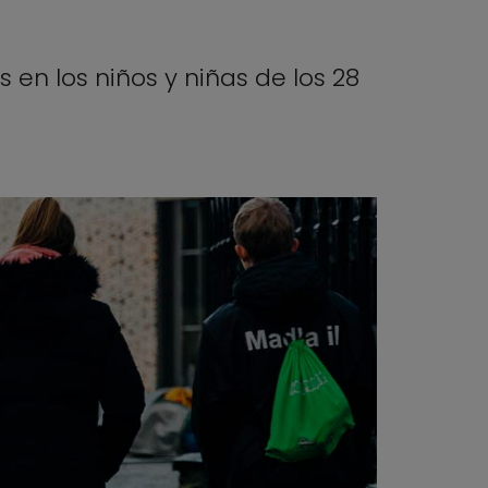
en los niños y niñas de los 28