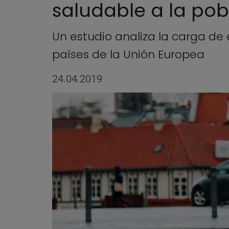
saludable a la pob
Un estudio analiza la carga de 
países de la Unión Europea
24.04.2019