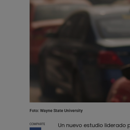
Foto: Wayne State University
Un nuevo estudio liderado p
COMPARTE