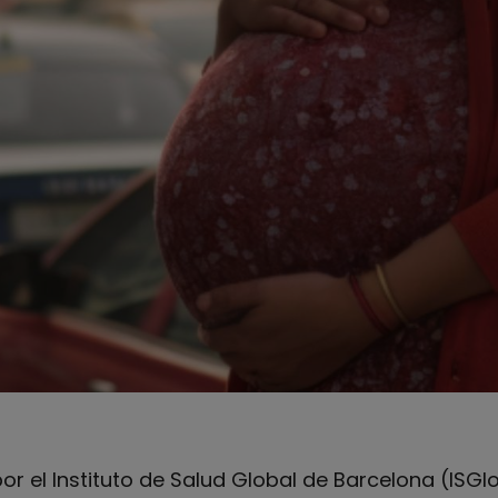
or el Instituto de Salud Global de Barcelona (ISGlo