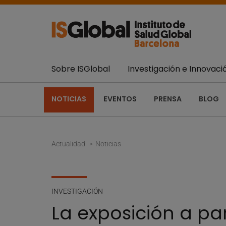
Sobre ISGlobal
Investigación e Innovaci
NOTICIAS
EVENTOS
PRENSA
BLOG
Actualidad
Noticias
INVESTIGACIÓN
La exposición a pa