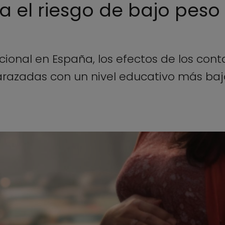
el riesgo de bajo peso 
ional en España, los efectos de los con
azadas con un nivel educativo más baj