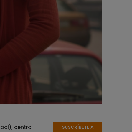
bal), centro
SUSCRÍBETE A