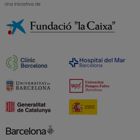
Una iniciativa de