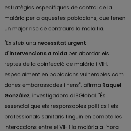
estratègies específiques de control de la
malària per a aquestes poblacions, que tenen
un major risc de contraure la malaltia.
"Existeix una
necessitat urgent
d'intervencions a mida
per abordar els
reptes de la coinfecció de malària i VIH,
especialment en poblacions vulnerables com
dones embarassades i nens", afirma
Raquel
González
, investigadora d'ISGlobal. "És
essencial que els responsables polítics i els
professionals sanitaris tinguin en compte les
interaccions entre el VIH i la malària a l'hora