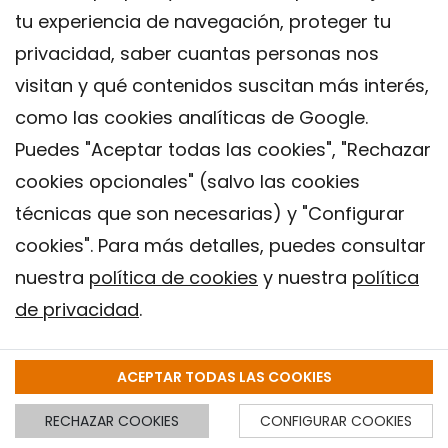
tu experiencia de navegación, proteger tu
privacidad, saber cuantas personas nos
visitan y qué contenidos suscitan más interés,
como las cookies analíticas de Google.
Puedes "Aceptar todas las cookies", "Rechazar
cookies opcionales" (salvo las cookies
técnicas que son necesarias) y "Configurar
cookies". Para más detalles, puedes consultar
nuestra
política de cookies
y nuestra
política
de privacidad
.
Sobre ISGlobal
ACEPTAR TODAS LAS COOKIES
Investigación e Innovación
RECHAZAR COOKIES
CONFIGURAR COOKIES
Traslación e Impacto