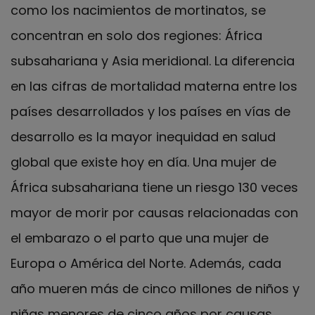
como los nacimientos de mortinatos, se
concentran en solo dos regiones: África
subsahariana y Asia meridional. La diferencia
en las cifras de mortalidad materna entre los
países desarrollados y los países en vías de
desarrollo es la mayor inequidad en salud
global que existe hoy en día. Una mujer de
África subsahariana tiene un riesgo 130 veces
mayor de morir por causas relacionadas con
el embarazo o el parto que una mujer de
Europa o América del Norte. Además, cada
año mueren más de cinco millones de niños y
niñas menores de cinco años por causas