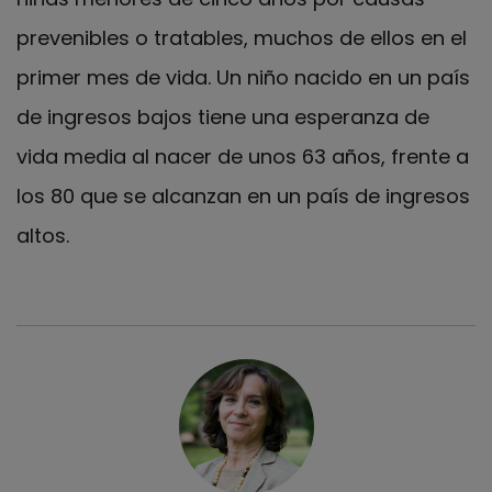
prevenibles o tratables, muchos de ellos en el
primer mes de vida. Un niño nacido en un país
de ingresos bajos tiene una esperanza de
vida media al nacer de unos 63 años, frente a
los 80 que se alcanzan en un país de ingresos
altos.