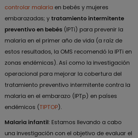
controlar malaria
en bebés y mujeres
embarazadas; y
tratamiento intermitente
preventivo en bebés
(IPTi) para prevenir la
malaria en el primer año de vida (a raíz de
estos resultados, la OMS recomendó la IPTi en
zonas endémicas). Así como la investigación
operacional para mejorar la cobertura del
tratamiento preventivo intermitente contra la
malaria en el embarazo (IPTp) en países
endémicos (
TIPTOP
).
Malaria infantil
: Estamos llevando a cabo
una investigación con el objetivo de evaluar el