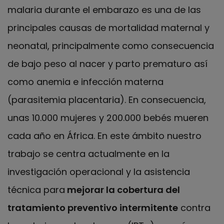
malaria durante el embarazo es una de las
principales causas de mortalidad maternal y
neonatal, principalmente como consecuencia
de bajo peso al nacer y parto prematuro así
como anemia e infección materna
(parasitemia placentaria). En consecuencia,
unas 10.000 mujeres y 200.000 bebés mueren
cada año en África. En este ámbito nuestro
trabajo se centra actualmente en la
investigación operacional y la asistencia
técnica para
mejorar la cobertura del
tratamiento preventivo intermitente
contra