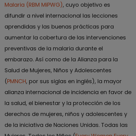
Malaria (RBM MiPWG)
, cuyo objetivo es
difundir a nivel internacional las lecciones
aprendidas y las buenas prácticas para
aumentar la cobertura de las intervenciones
preventivas de la malaria durante el
embarazo. Así como de la Alianza para la
Salud de Mujeres, Niños y Adolescentes
(
PMNCH
, por sus siglas en inglés), la mayor
alianza internacional de incidencia en favor de
la salud, el bienestar y la protección de los
derechos de mujeres, niños y adolescentes y
de la iniciativa de Naciones Unidas. Todas las
Mujeres, Todos los Niños (
Every Women Every