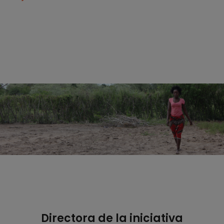
Directora de la iniciativa