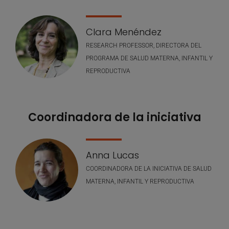
Nuestro equipo
Clara Menéndez
RESEARCH PROFESSOR, DIRECTORA DEL
PROGRAMA DE SALUD MATERNA, INFANTIL Y
REPRODUCTIVA
Coordinadora de la iniciativa
Anna Lucas
COORDINADORA DE LA INICIATIVA DE SALUD
MATERNA, INFANTIL Y REPRODUCTIVA