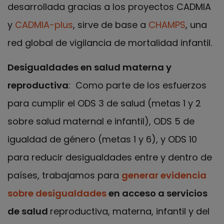
desarrollada gracias a los proyectos CADMIA
y
CADMIA-plus
, sirve de base a
CHAMPS
, una
red global de vigilancia de mortalidad infantil.
Desigualdades en salud materna y
reproductiva
: Como parte de los esfuerzos
para cumplir el ODS 3 de salud (metas 1 y 2
sobre salud maternal e infantil), ODS 5 de
igualdad de género (metas 1 y 6), y ODS 10
para reducir desigualdades entre y dentro de
países, trabajamos para
generar evidencia
sobre desigualdades
en acceso a servicios
de salud
reproductiva, materna, infantil y del