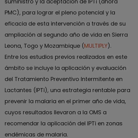
suministro y la aceptación de IPTi (ahora
PMC), para lograr el pleno potencial y la
eficacia de esta intervención a través de su
ampliación al segundo año de vida en Sierra
Leona, Togo y Mozambique (
MULTIPLY
).
Entre los estudios previos realizados en este
ámbito se incluye la aplicación y evaluación
del Tratamiento Preventivo Intermitente en
Lactantes (IPTi), una estrategia rentable para
prevenir la malaria en el primer año de vida,
cuyos resultados llevaron a la OMS a
recomendar la aplicación del IPTi en zonas
endémicas de malaria.