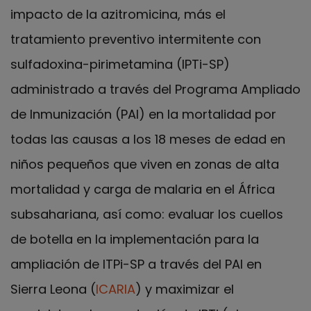
impacto de la azitromicina, más el
tratamiento preventivo intermitente con
sulfadoxina-pirimetamina (IPTi-SP)
administrado a través del Programa Ampliado
de Inmunización (PAI) en la mortalidad por
todas las causas a los 18 meses de edad en
niños pequeños que viven en zonas de alta
mortalidad y carga de malaria en el África
subsahariana, así como: evaluar los cuellos
de botella en la implementación para la
ampliación de ITPi-SP a través del PAI en
Sierra Leona (
ICARIA
) y maximizar el