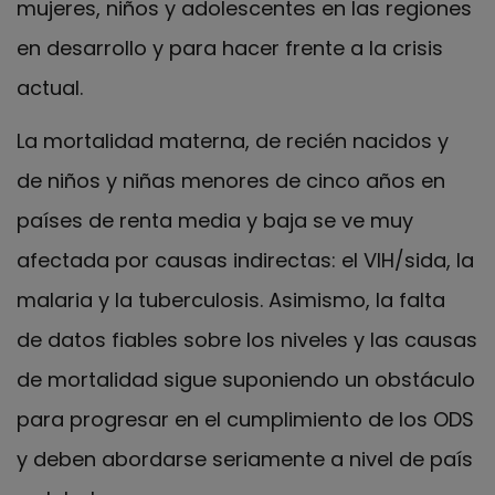
mujeres, niños y adolescentes en las regiones
en desarrollo y para hacer frente a la crisis
actual.
La mortalidad materna, de recién nacidos y
de niños y niñas menores de cinco años en
países de renta media y baja se ve muy
afectada por causas indirectas: el VIH/sida, la
malaria y la tuberculosis. Asimismo, la falta
de datos fiables sobre los niveles y las causas
de mortalidad sigue suponiendo un obstáculo
para progresar en el cumplimiento de los ODS
y deben abordarse seriamente a nivel de país