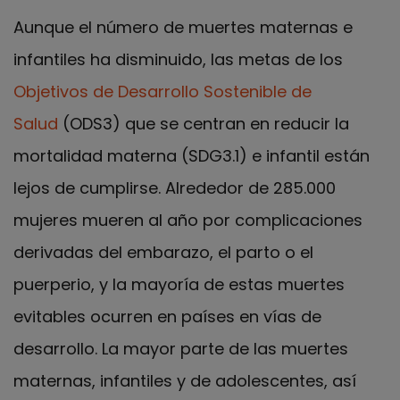
Aunque el número de muertes maternas e
infantiles ha disminuido, las metas de los
Objetivos de Desarrollo Sostenible de
Salud
(ODS3) que se centran en reducir la
mortalidad materna (SDG3.1) e infantil están
lejos de cumplirse. Alrededor de 285.000
mujeres mueren al año por complicaciones
derivadas del embarazo, el parto o el
puerperio, y la mayoría de estas muertes
evitables ocurren en países en vías de
desarrollo. La mayor parte de las muertes
maternas, infantiles y de adolescentes, así