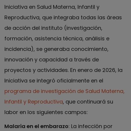
Iniciativa en Salud Materna, Infantil y
Reproductiva, que integraba todas las áreas
de acción del instituto (investigación,
formación, asistencia técnica, análisis e
incidencia), se generaba conocimiento,
innovación y capacidad a través de
proyectos y actividades. En enero de 2026, la
Iniciativa se integró oficialmente en el
programa de investigación de Salud Materna,
Infantil y Reproductiva
, que continuará su
labor en los siguientes campos:
Malaria en el embarazo
: La infección por