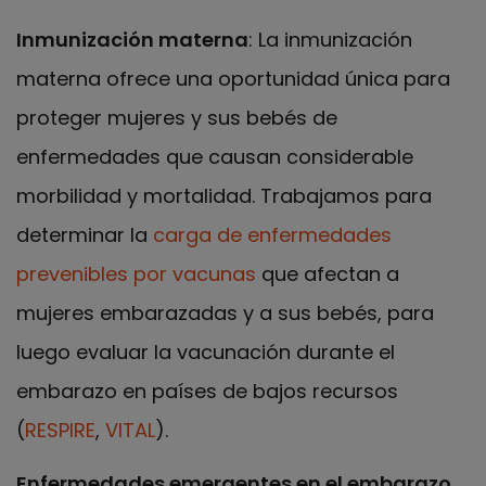
Inmunización materna
: La inmunización
materna ofrece una oportunidad única para
proteger mujeres y sus bebés de
enfermedades que causan considerable
morbilidad y mortalidad. Trabajamos para
determinar la
carga de enfermedades
prevenibles por vacunas
que afectan a
mujeres embarazadas y a sus bebés, para
luego evaluar la vacunación durante el
embarazo en países de bajos recursos
(
RESPIRE
,
VITAL
).
Enfermedades emergentes en el embarazo