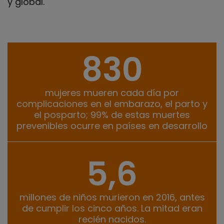
y global.
830
Datos clave
mujeres mueren cada día por
complicaciones en el embarazo, el parto y
el posparto; 99% de estas muertes
prevenibles ocurre en países en desarrollo
5,6
millones de niños murieron en 2016, antes
de cumplir los cinco años. La mitad eran
recién nacidos.