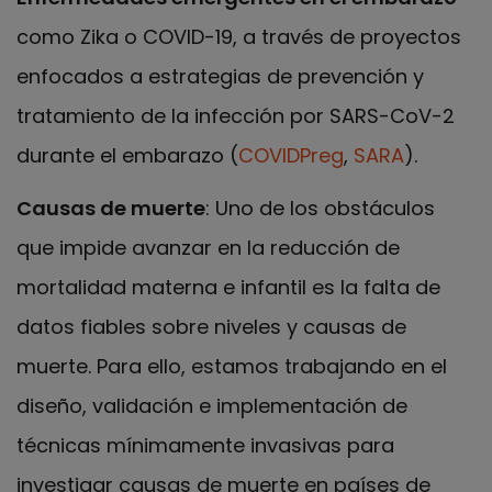
como Zika o COVID-19, a través de proyectos
enfocados a estrategias de prevención y
tratamiento de la infección por SARS-CoV-2
durante el embarazo (
COVIDPreg
,
SARA
).
Causas de muerte
: Uno de los obstáculos
que impide avanzar en la reducción de
mortalidad materna e infantil es la falta de
datos fiables sobre niveles y causas de
muerte. Para ello, estamos trabajando en el
diseño, validación e implementación de
técnicas mínimamente invasivas para
investigar causas de muerte en países de