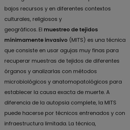
bajos recursos y en diferentes contextos
culturales, religiosos y
geográficos. El
muestreo de tejidos
mínimamente invasivo
(MITS) es una técnica
que consiste en usar agujas muy finas para
recuperar muestras de tejidos de diferentes
órganos y analizarlas con métodos
microbiológicos y anatomopatológicos para
establecer la causa exacta de muerte. A
diferencia de la autopsia complete, la MITS
puede hacerse por técnicos entrenados y con
infraestructura limitada. La técnica,