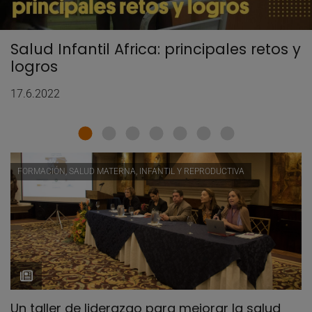
Salud Infantil Africa: principales retos y
logros
17.6.2022
FORMACIÓN, SALUD MATERNA, INFANTIL Y REPRODUCTIVA
Un taller de liderazgo para mejorar la salud