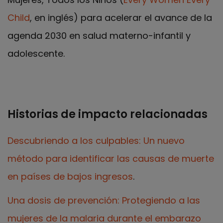
Child
, en inglés) para acelerar el avance de la
agenda 2030 en salud materno-infantil y
adolescente.
Historias de impacto relacionadas
Descubriendo a los culpables: Un nuevo
método para identificar las causas de muerte
en países de bajos ingresos
.
Una dosis de prevención: Protegiendo a las
mujeres de la malaria durante el embarazo