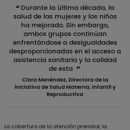
Durante la última década, la
salud de las mujeres y los niños
ha mejorado. Sin embargo,
ambos grupos continúan
enfrentándose a desigualdades
desproporcionadas en el acceso a
asistencia sanitaria y la calidad
de esta
Clara Menéndez, Directora de la
iniciativa de Salud Materna, Infantil y
Reproductiva
La cobertura de la atención prenatal, la