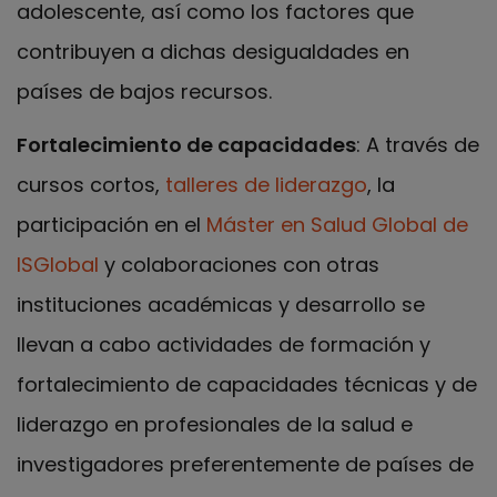
adolescente, así como los factores que
contribuyen a dichas desigualdades en
países de bajos recursos.
Fortalecimiento de capacidades
: A través de
cursos cortos,
talleres de liderazgo
, la
participación en el
Máster en Salud Global de
ISGlobal
y colaboraciones con otras
instituciones académicas y desarrollo se
llevan a cabo actividades de formación y
fortalecimiento de capacidades técnicas y de
liderazgo en profesionales de la salud e
investigadores preferentemente de países de