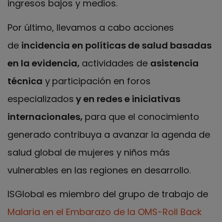
ingresos bajos y medios.
Por último, llevamos a cabo acciones
de
incidencia en políticas
de salud basadas
en la evidencia,
actividades de
asistencia
técnica
y
participación en foros
especializados
y
en redes e iniciativas
internacionales,
para que el conocimiento
generado contribuya a avanzar la agenda de
salud global de mujeres y niños más
vulnerables en las regiones en desarrollo.
ISGlobal es miembro del grupo de trabajo de
Malaria en el Embarazo de la OMS-Roll Back