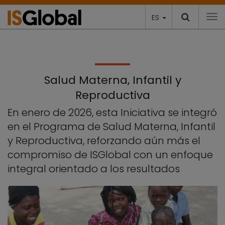
ES
To
Salud Materna, Infantil y
Reproductiva
En enero de 2026, esta Iniciativa se integró
en el Programa de Salud Materna, Infantil
y Reproductiva, reforzando aún más el
compromiso de ISGlobal con un enfoque
integral orientado a los resultados