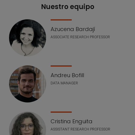
Nuestro equipo
Azucena Bardají
ASSOCIATE RESEARCH PROFESSOR
Andreu Bofill
DATA MANAGER
Cristina Enguita
ASSISTANT RESEARCH PROFESSOR