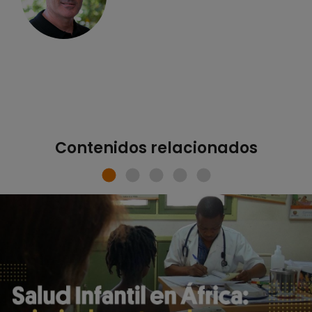
Contenidos relacionados