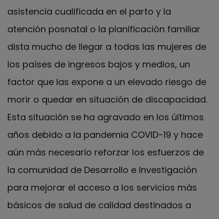
asistencia cualificada en el parto y la
atención posnatal o la planificación familiar
dista mucho de llegar a todas las mujeres de
los países de ingresos bajos y medios, un
factor que las expone a un elevado riesgo de
morir o quedar en situación de discapacidad.
Esta situación se ha agravado en los últimos
años debido a la pandemia COVID-19 y hace
aún más necesario reforzar los esfuerzos de
la comunidad de Desarrollo e Investigación
para mejorar el acceso a los servicios más
básicos de salud de calidad destinados a