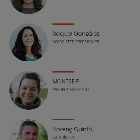
Raquel González
ASSOCIATED RESEARCHER
MONTSE PI
PROJECT ASSISTANT
Llorenç Quintó
ESTADÍSTICO