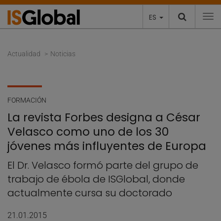
ES
To
Actualidad
Noticias
FORMACIÓN
La revista Forbes designa a César
Velasco como uno de los 30
jóvenes más influyentes de Europa
El Dr. Velasco formó parte del grupo de
trabajo de ébola de ISGlobal, donde
actualmente cursa su doctorado
21.01.2015