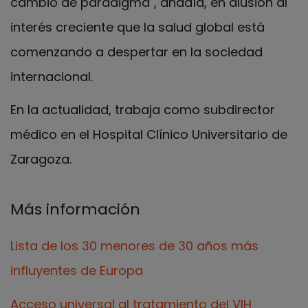
cambio de paradigma", añadía, en alusión al
interés creciente que la salud global está
comenzando a despertar en la sociedad
internacional.
En la actualidad, trabaja como subdirector
médico en el Hospital Clínico Universitario de
Zaragoza.
Más información
Lista de los 30 menores de 30 años más
influyentes de Europa
Acceso universal al tratamiento del VIH