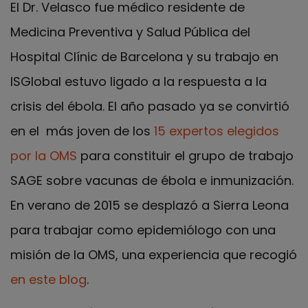
El Dr. Velasco fue médico residente de
Medicina Preventiva y Salud Pública del
Hospital Clínic de Barcelona y su trabajo en
ISGlobal estuvo ligado a la respuesta a la
crisis del ébola. El año pasado ya se convirtió
en el más joven de los
15 expertos elegidos
por la OMS
para constituir el grupo de trabajo
SAGE sobre vacunas de ébola e inmunización.
En verano de 2015 se desplazó a Sierra Leona
para trabajar como epidemiólogo con una
misión de la OMS, una experiencia que recogió
en este blog
.