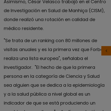
Asimismo, César Velasco trabajó en el Centro
de Investigación en Salud de Manhiça (CISM),
donde realizó una rotación en calidad de
médico residente.
"Se trata de un ranking con 80 millones de
visitas anuales y es la primera vez que Forbes
realiza una lista europea", señalaba el
investigador. "El hecho de que la primera
persona en la categoría de Ciencia y Salud
sea alguien que se dedica a la epidemiología
y a la salud pública a nivel global es un
indicador de que se está produciendo un