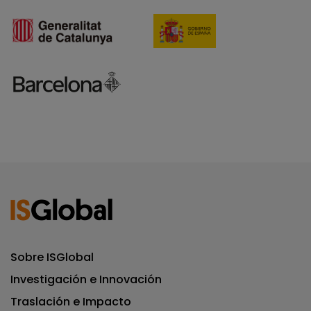
Sobre ISGlobal
Investigación e Innovación
Traslación e Impacto