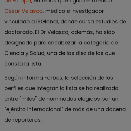
de Europa
, entre los que figura el médico
César Velasco
, médico e investigador
vinculado a ISGlobal, donde cursa estudios de
doctorado. El Dr Velasco, además, ha sido
designado para encabezar la categoría de
Ciencia y Salud, una de las diez de las que
consta la lista.
Según informa Forbes, la selección de los
perfiles que integran la lista se ha realizado
entre "miles" de nominados elegidos por un
"ejército internacional" de más de una docena
de reporteros.