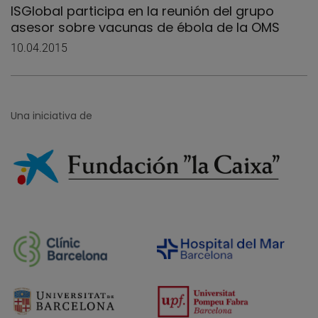
ISGlobal participa en la reunión del grupo
asesor sobre vacunas de ébola de la OMS
10.04.2015
Una iniciativa de