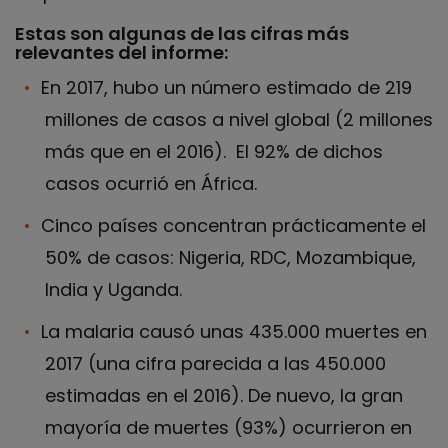
Estas son algunas de las cifras más
relevantes del informe:
En 2017, hubo un número estimado de 219
millones de casos a nivel global (2 millones
más que en el 2016). El 92% de dichos
casos ocurrió en África.
Cinco países concentran prácticamente el
50% de casos: Nigeria, RDC, Mozambique,
India y Uganda.
La malaria causó unas 435.000 muertes en
2017 (una cifra parecida a las 450.000
estimadas en el 2016). De nuevo, la gran
mayoría de muertes (93%) ocurrieron en