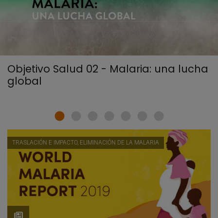
Objetivo Salud 02 - Malaria: una lucha
global
TRASLACIÓN E IMPACTO, ELIMINACIÓN DE LA MALARIA