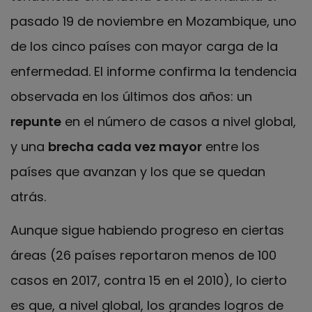
pasado 19 de noviembre en Mozambique, uno
de los cinco países con mayor carga de la
enfermedad. El informe confirma la tendencia
observada en los últimos dos años: un
repunte
en el número de casos a nivel global,
y una
brecha cada vez mayor
entre los
países que avanzan y los que se quedan
atrás.
Aunque sigue habiendo progreso en ciertas
áreas (26 países reportaron menos de 100
casos en 2017, contra 15 en el 2010), lo cierto
es que, a nivel global, los grandes logros de