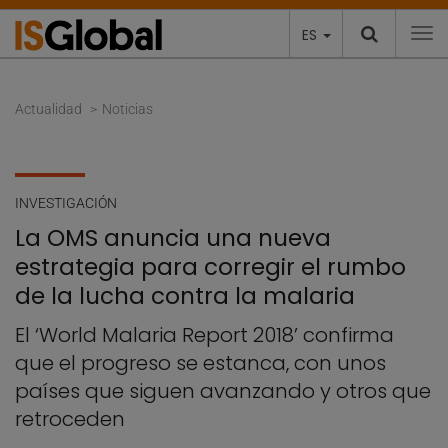
ES
To
Actualidad
Noticias
INVESTIGACIÓN
La OMS anuncia una nueva
estrategia para corregir el rumbo
de la lucha contra la malaria
El ‘World Malaria Report 2018’ confirma
que el progreso se estanca, con unos
países que siguen avanzando y otros que
retroceden