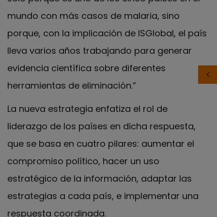
mundo con más casos de malaria, sino
porque, con la implicación de ISGlobal, el país
lleva varios años trabajando para generar
evidencia científica sobre diferentes
herramientas de eliminación.”
La nueva estrategia enfatiza el rol de
liderazgo de los países en dicha respuesta,
que se basa en cuatro pilares: aumentar el
compromiso político, hacer un uso
estratégico de la información, adaptar las
estrategias a cada país, e implementar una
respuesta coordinada.