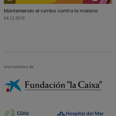
Manteniendo el rumbo contra la malaria
04.12.2019
Una iniciativa de