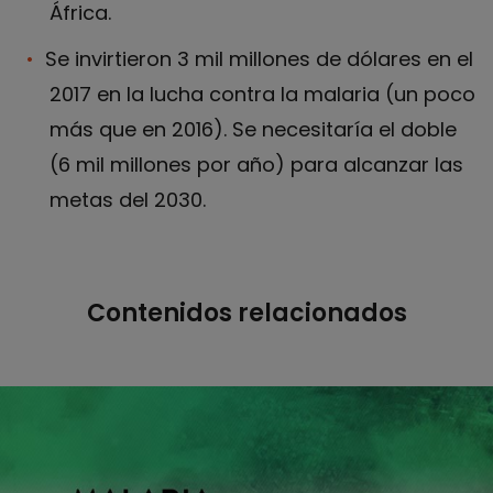
África.
Se invirtieron 3 mil millones de dólares en el
2017 en la lucha contra la malaria (un poco
más que en 2016). Se necesitaría el doble
(6 mil millones por año) para alcanzar las
metas del 2030.
Contenidos relacionados