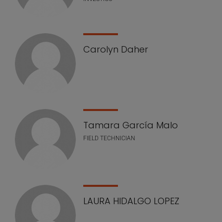
Carolyn Daher
Tamara García Malo
FIELD TECHNICIAN
LAURA HIDALGO LOPEZ