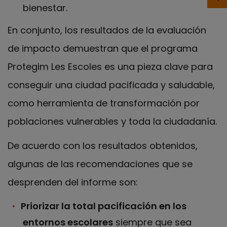
bienestar.
En conjunto, los resultados de la evaluación
de impacto demuestran que el programa
Protegim Les Escoles es una pieza clave para
conseguir una ciudad pacificada y saludable,
como herramienta de transformación por
poblaciones vulnerables y toda la ciudadanía.
De acuerdo con los resultados obtenidos,
algunas de las recomendaciones que se
desprenden del informe son:
Priorizar la total pacificación en los
entornos escolares
siempre que sea