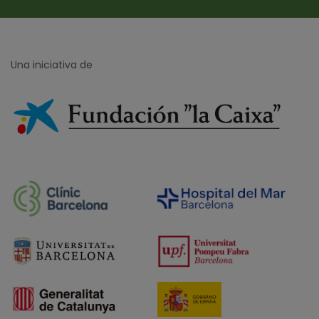
Una iniciativa de