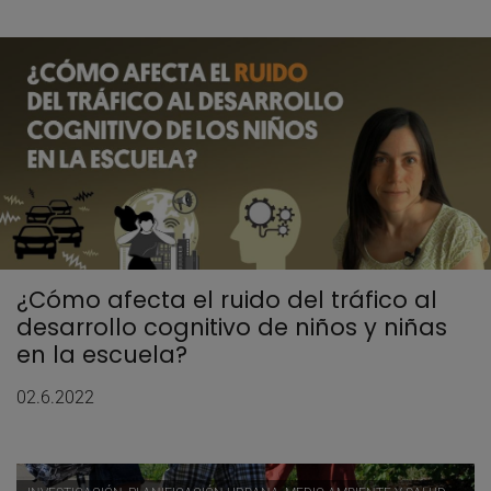
¿Cómo afecta el ruido del tráfico al
desarrollo cognitivo de niños y niñas
en la escuela?
02.6.2022