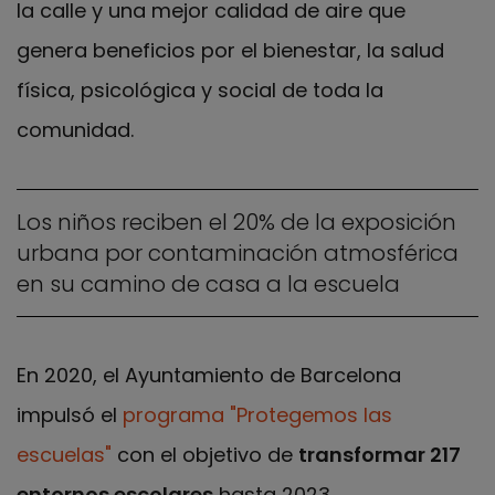
la calle y una mejor calidad de aire que
genera beneficios por el bienestar, la salud
física, psicológica y social de toda la
comunidad.
Los niños reciben el 20% de la exposición
urbana por contaminación atmosférica
en su camino de casa a la escuela
En 2020, el Ayuntamiento de Barcelona
impulsó el
programa "Protegemos las
escuelas"
con el objetivo de
transformar 217
entornos escolares
hasta 2023,