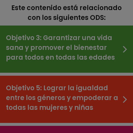
Este contenido está relacionado
con los siguientes ODS:
Objetivo 3: Garantizar una vida
sana y promover el bienestar
para todos en todas las edades
Objetivo 5: Lograr la igualdad
entre los géneros y empoderar a
todas las mujeres y niñas