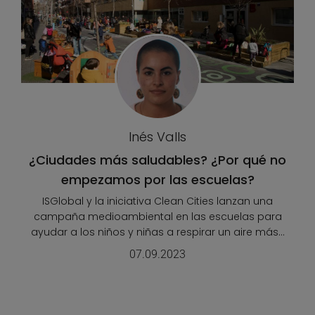
Inés Valls
¿Ciudades más saludables? ¿Por qué no
empezamos por las escuelas?
ISGlobal y la iniciativa Clean Cities lanzan una
campaña medioambiental en las escuelas para
ayudar a los niños y niñas a respirar un aire más...
07.09.2023