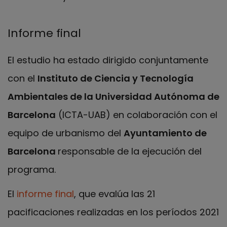
Informe final
El estudio ha estado dirigido conjuntamente
con el
Instituto de Ciencia y Tecnología
Ambientales de la Universidad Autónoma de
Barcelona
(ICTA-UAB) en colaboración con el
equipo de urbanismo del
Ayuntamiento de
Barcelona
responsable de la ejecución del
programa.
El
informe final
, que evalúa las 21
pacificaciones realizadas en los períodos 2021