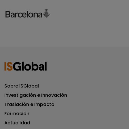
Sobre ISGlobal
Investigación e Innovación
Traslación e Impacto
Formación
Actualidad