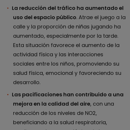
La reducción del tráfico ha aumentado el
uso del espacio público
. Atrae el juego a la
calle y la proporción de niñas jugando ha
aumentado, especialmente por la tarde.
Esta situación favorece el aumento de la
actividad física y las interacciones
sociales entre los niños, promoviendo su
salud física, emocional y favoreciendo su
desarrollo.
Las pacificaciones han contribuido a una
mejora en la calidad del aire
, con una
reducción de los niveles de NO2,
beneficiando a la salud respiratoria,