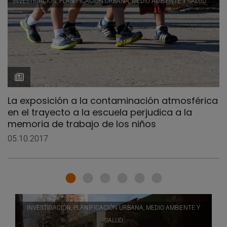
INVESTIGACIÓN, PLANIFICACIÓN URBANA, MEDIO AMBIENTE Y SALUD
La exposición a la contaminación atmosférica
en el trayecto a la escuela perjudica a la
memoria de trabajo de los niños
05.10.2017
INVESTIGACIÓN, PLANIFICACIÓN URBANA, MEDIO AMBIENTE Y
SALUD