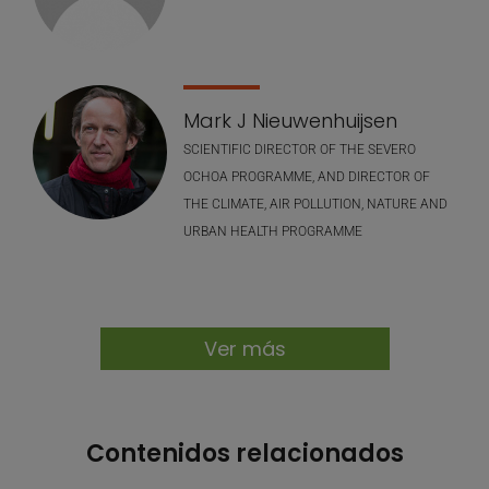
Mark J Nieuwenhuijsen
SCIENTIFIC DIRECTOR OF THE SEVERO
OCHOA PROGRAMME, AND DIRECTOR OF
THE CLIMATE, AIR POLLUTION, NATURE AND
URBAN HEALTH PROGRAMME
Ver más
Contenidos relacionados