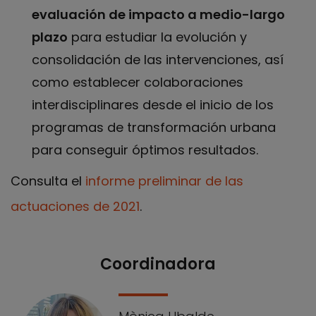
evaluación de impacto a medio-largo
plazo
para estudiar la evolución y
consolidación de las intervenciones, así
como establecer colaboraciones
interdisciplinares desde el inicio de los
programas de transformación urbana
para conseguir óptimos resultados.
Consulta el
informe preliminar de las
actuaciones de 2021
.
Coordinadora
Nuestro equipo