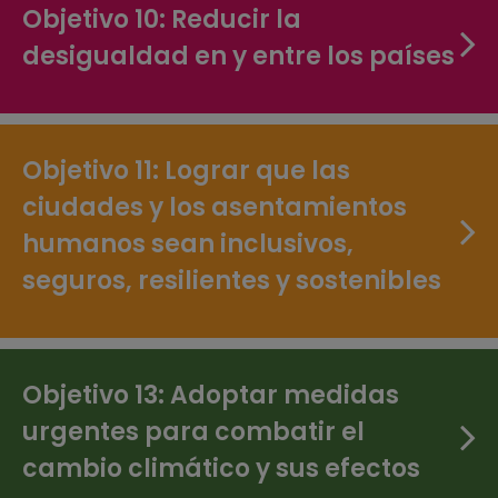
Objetivo 10: Reducir la
desigualdad en y entre los países
Objetivo 11: Lograr que las
ciudades y los asentamientos
humanos sean inclusivos,
seguros, resilientes y sostenibles
Objetivo 13: Adoptar medidas
urgentes para combatir el
cambio climático y sus efectos