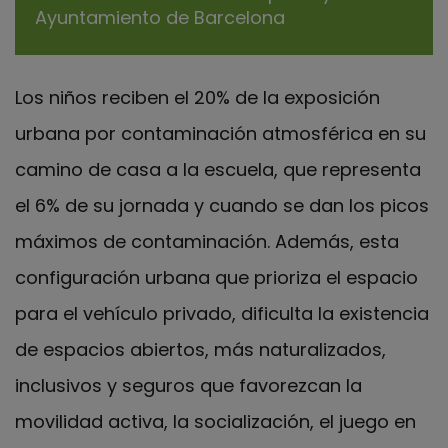
Ayuntamiento de Barcelona
Los niños reciben el 20% de la exposición
urbana por contaminación atmosférica en su
camino de casa a la escuela, que representa
el 6% de su jornada y cuando se dan los picos
máximos de contaminación. Además, esta
configuración urbana que prioriza el espacio
para el vehículo privado, dificulta la existencia
de espacios abiertos, más naturalizados,
inclusivos y seguros que favorezcan la
movilidad activa, la socialización, el juego en