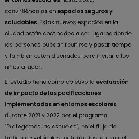
convirtiéndolos en
espacios seguros y
saludables
. Estos nuevos espacios en la
ciudad están destinados a ser lugares donde
las personas puedan reunirse y pasar tiempo,
y también están diseñados para invitar a los
niños a jugar.
El estudio tiene como objetivo la
evaluación
de impacto de las pacificaciones
implementadas en entornos escolares
durante 2021 y 2022 por el programa
"Protegemos las escuelas", en el flujo de
tráfico de vehículos motorizados, el uso del