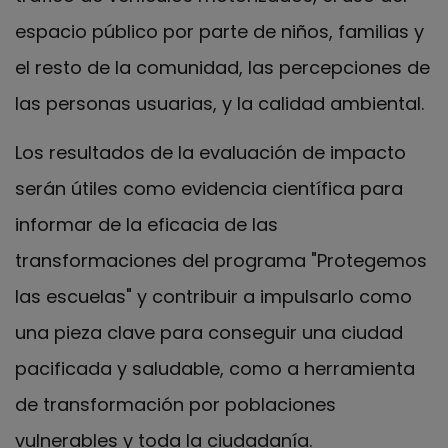
espacio público por parte de niños, familias y
el resto de la comunidad, las percepciones de
las personas usuarias, y la calidad ambiental.
Los resultados de la evaluación de impacto
serán útiles como evidencia científica para
informar de la eficacia de las
transformaciones del programa "Protegemos
las escuelas" y contribuir a impulsarlo como
una pieza clave para conseguir una ciudad
pacificada y saludable, como a herramienta
de transformación por poblaciones
vulnerables y toda la ciudadanía.