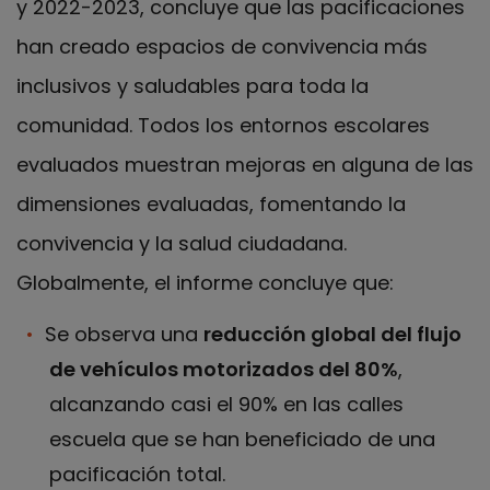
y 2022-2023, concluye que las pacificaciones
han creado espacios de convivencia más
inclusivos y saludables para toda la
comunidad. Todos los entornos escolares
evaluados muestran mejoras en alguna de las
dimensiones evaluadas, fomentando la
convivencia y la salud ciudadana.
Globalmente, el informe concluye que:
Se observa una
reducción global del flujo
de vehículos motorizados del 80%
,
alcanzando casi el 90% en las calles
escuela que se han beneficiado de una
pacificación total.