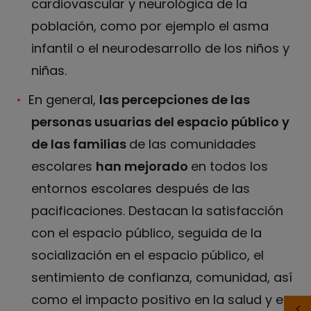
cardiovascular y neurológica de la
población, como por ejemplo el asma
infantil o el neurodesarrollo de los niños y
niñas.
En general,
las percepciones de las
personas usuarias del espacio público y
de las familias
de las comunidades
escolares
han mejorado
en todos los
entornos escolares después de las
pacificaciones. Destacan la satisfacción
con el espacio público, seguida de la
socialización en el espacio público, el
sentimiento de confianza, comunidad, así
como el impacto positivo en la salud y el