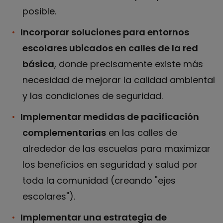
posible.
Incorporar soluciones para entornos
escolares ubicados en calles de la red
básica
, donde precisamente existe más
necesidad de mejorar la calidad ambiental
y las condiciones de seguridad.
Implementar medidas de pacificación
complementarias
en las calles de
alrededor de las escuelas para maximizar
los beneficios en seguridad y salud por
toda la comunidad (creando "ejes
escolares").
Implementar una estrategia de