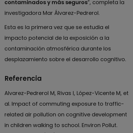
contaminados y más seguros
”, completa la
investigadora Mar Álvarez-Pedrerol.
Esta es la primera vez que se estudia el
impacto potencial de la exposición a la
contaminación atmosférica durante los
desplazamiento sobre el desarrollo cognitivo.
Referencia
Alvarez-Pedrerol M, Rivas I, López-Vicente M, et
al. Impact of commuting exposure to traffic-
related air pollution on cognitive development
in children walking to school. Environ Pollut.