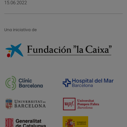
15.06.2022
Una iniciativa de