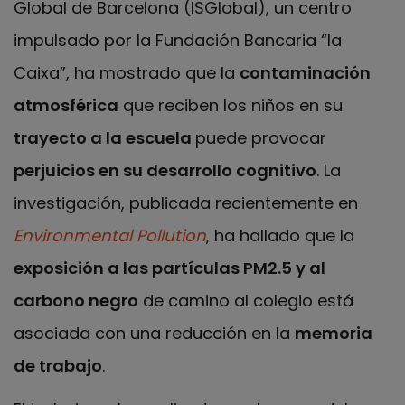
Global de Barcelona (ISGlobal), un centro
impulsado por la Fundación Bancaria “la
Caixa”, ha mostrado que la
contaminación
atmosférica
que reciben los niños en su
trayecto a la escuela
puede provocar
perjuicios en su desarrollo cognitivo
. La
investigación, publicada recientemente en
Environmental Pollution
, ha hallado que la
exposición a las partículas PM2.5 y al
carbono negro
de camino al colegio está
asociada con una reducción en la
memoria
de trabajo
.