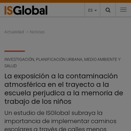
ES
To
Actualidad
Noticias
INVESTIGACIÓN
,
PLANIFICACIÓN URBANA, MEDIO AMBIENTE Y
SALUD
La exposición a la contaminación
atmosférica en el trayecto a la
escuela perjudica a la memoria de
trabajo de los niños
Un estudio de ISGlobal subraya la
importancia de implementar caminos
escolares a través de calles menos