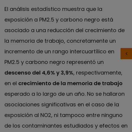
El análisis estadístico muestra que la
exposición a PM2.5 y carbono negro está
asociado a una reducción del crecimiento de
la memoria de trabajo, concretamente un
incremento de un rango intercuartílico en
PM2.5 y carbono negro representó un
descenso del 4,6% y 3,9%
, respectivamente,
en el
crecimiento de la memoria de trabajo
esperado a lo largo de un año. No se hallaron
asociaciones significativas en el caso de la
exposición al NO2, ni tampoco entre ninguno
de los contaminantes estudiados y efectos en