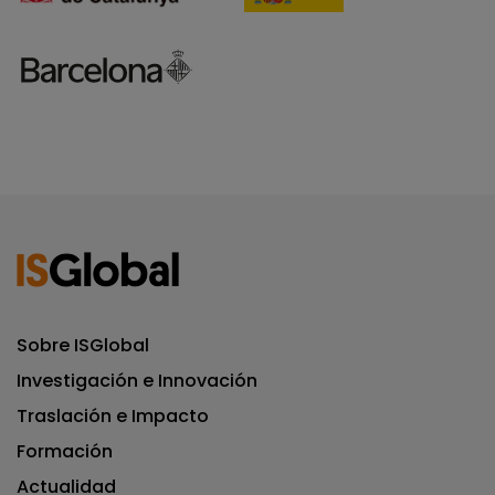
Sobre ISGlobal
Investigación e Innovación
Traslación e Impacto
Formación
Actualidad