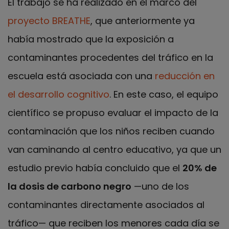
El trabajo se ha realizado en el marco del
proyecto BREATHE
, que anteriormente ya
había mostrado que la exposición a
contaminantes procedentes del tráfico en la
escuela está asociada con una
reducción en
el desarrollo cognitivo
. En este caso, el equipo
científico se propuso evaluar el impacto de la
contaminación que los niños reciben cuando
van caminando al centro educativo, ya que un
estudio previo había concluido que el
20% de
la dosis de carbono negro
—uno de los
contaminantes directamente asociados al
tráfico— que reciben los menores cada día se