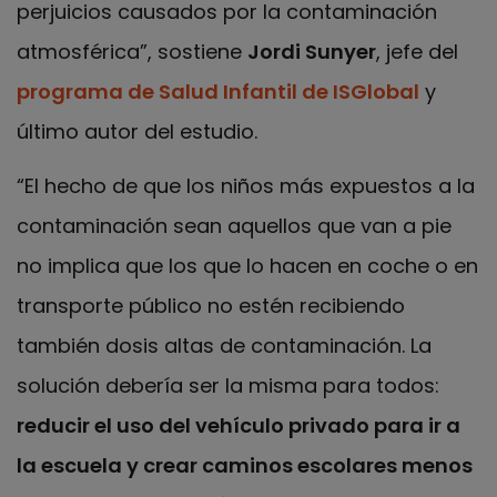
perjuicios causados por la contaminación
atmosférica”, sostiene
Jordi Sunyer
, jefe del
programa de Salud Infantil de ISGlobal
y
último autor del estudio.
“El hecho de que los niños más expuestos a la
contaminación sean aquellos que van a pie
no implica que los que lo hacen en coche o en
transporte público no estén recibiendo
también dosis altas de contaminación. La
solución debería ser la misma para todos:
reducir el uso del vehículo privado para ir a
la escuela y crear caminos escolares menos