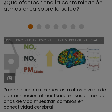
¿Qué efectos tiene la contaminación
atmosférica sobre la salud?
INVESTIGACIÓN, PLANIFICACIÓN URBANA, MEDIO AMBIENTE Y SALUD
Preadolescentes expuestos a altos niveles de
contaminación atmosférica en sus primeros
años de vida muestran cambios en
conectividad cerebral