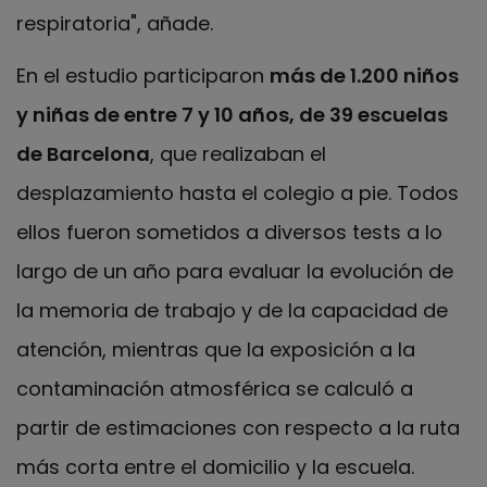
respiratoria", añade.
En el estudio participaron
más de 1.200 niños
y niñas de entre 7 y 10 años, de 39 escuelas
de Barcelona
, que realizaban el
desplazamiento hasta el colegio a pie. Todos
ellos fueron sometidos a diversos tests a lo
largo de un año para evaluar la evolución de
la memoria de trabajo y de la capacidad de
atención, mientras que la exposición a la
contaminación atmosférica se calculó a
partir de estimaciones con respecto a la ruta
más corta entre el domicilio y la escuela.