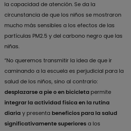
la capacidad de atención. Se da la
circunstancia de que los niños se mostraron
mucho más sensibles a los efectos de las
partículas PM2.5 y del carbono negro que las
niñas.
“No queremos transmitir la idea de que ir
caminando a la escuela es perjudicial para la
salud de los niños, sino al contrario:
desplazarse a pie o en bicicleta
permite
integrar la actividad física en la rutina
diaria
y presenta
beneficios para la salud
significativamente superiores
a los