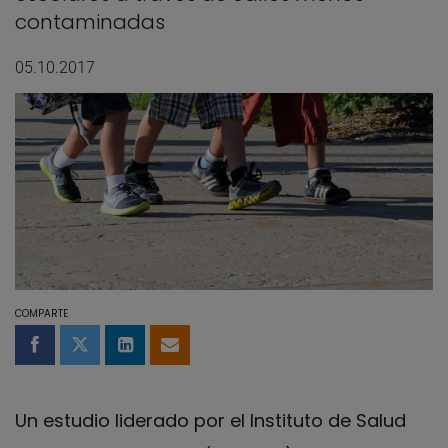
contaminadas
05.10.2017
COMPARTE
Compartir en Facebook
Compartir en Twitter
Compartir en LinkedIn
Compartir por email
Un estudio liderado por el Instituto de Salud