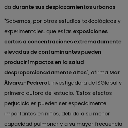
da
durante sus desplazamientos urbanos
.
"Sabemos, por otros estudios toxicológicos y
experimentales, que estas
exposiciones
cortas a concentraciones extremadamente
elevadas de contaminantes pueden
producir impactos en la salud
desproporcionadamente altos
", afirma
Mar
Álvarez-Pedrerol
, investigadora de ISGlobal y
primera autora del estudio. "Estos efectos
perjudiciales pueden ser especialmente
importantes en niños, debido a su menor
capacidad pulmonar y a su mayor frecuencia