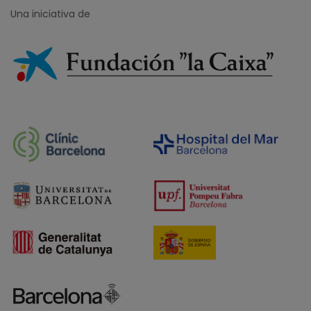
Una iniciativa de