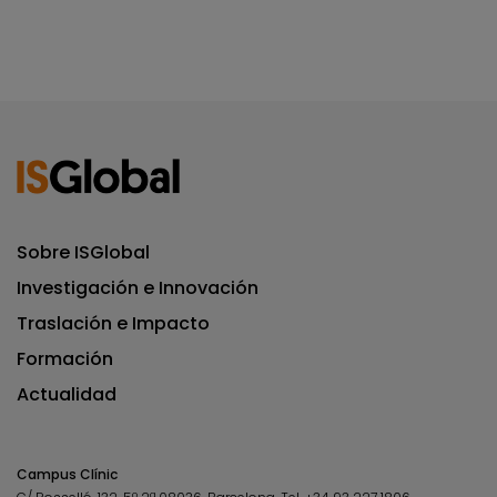
Sobre ISGlobal
Investigación e Innovación
Traslación e Impacto
Formación
Actualidad
Campus Clínic