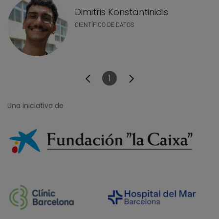
Dimitris Konstantinidis
CIENTÍFICO DE DATOS
1
Página
Una iniciativa de