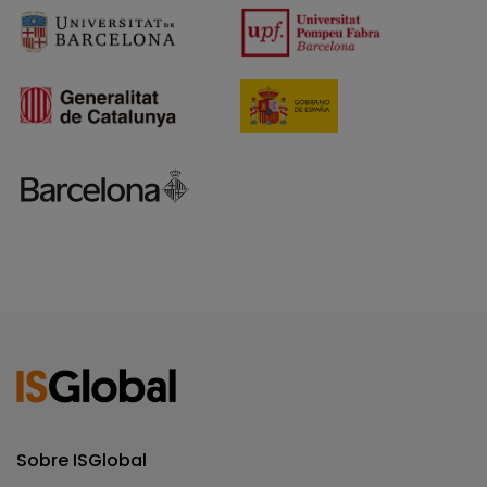
Sobre ISGlobal