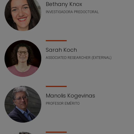
Bethany Knox
INVESTIGADORA PREDOCTORAL
Sarah Koch
ASSOCIATED RESEARCHER (EXTERNAL)
Manolis Kogevinas
PROFESOR EMÉRITO