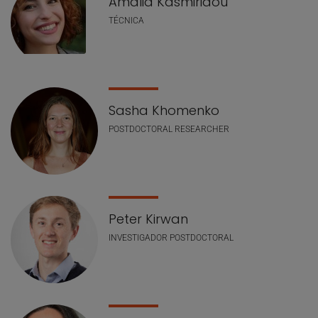
Amalia Kasmiridou
TÉCNICA
Sasha Khomenko
POSTDOCTORAL RESEARCHER
Peter Kirwan
INVESTIGADOR POSTDOCTORAL