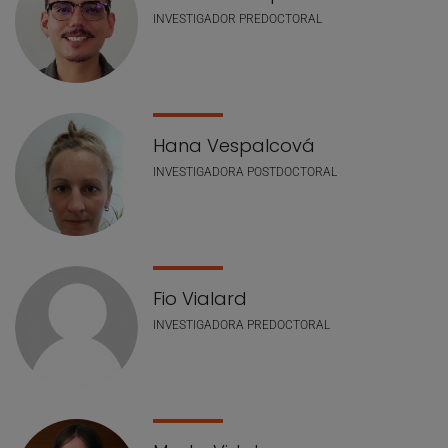
INVESTIGADOR PREDOCTORAL
Hana Vespalcová
INVESTIGADORA POSTDOCTORAL
Fio Vialard
INVESTIGADORA PREDOCTORAL