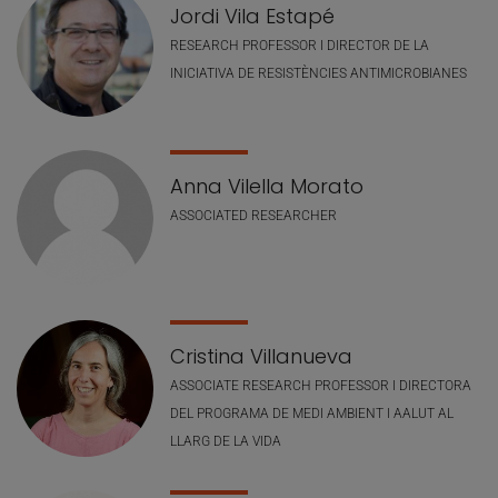
Jordi Vila Estapé
RESEARCH PROFESSOR I DIRECTOR DE LA
INICIATIVA DE RESISTÈNCIES ANTIMICROBIANES
Anna Vilella Morato
ASSOCIATED RESEARCHER
Cristina Villanueva
ASSOCIATE RESEARCH PROFESSOR I DIRECTORA
DEL PROGRAMA DE MEDI AMBIENT I AALUT AL
LLARG DE LA VIDA