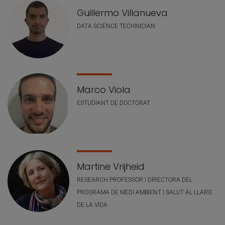
Guillermo Villanueva
DATA SCIENCE TECHNICIAN
Marco Viola
ESTUDIANT DE DOCTORAT
Martine Vrijheid
RESEARCH PROFESSOR I DIRECTORA DEL
PROGRAMA DE MEDI AMBIENT I SALUT AL LLARG
DE LA VIDA