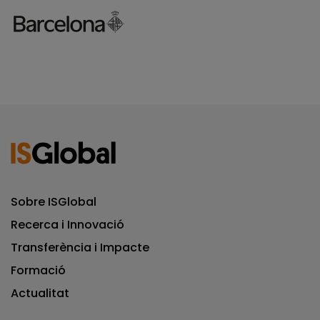
Sobre ISGlobal
Recerca i Innovació
Transferència i Impacte
Formació
Actualitat