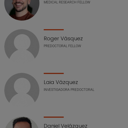
MEDICAL RESEARCH FELLOW
Roger Vásquez
PREDOCTORAL FELLOW
Laia Vázquez
INVESTIGADORA PREDOCTORAL
Daniel Velázquez