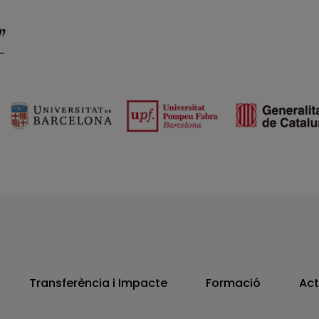
Transferència i Impacte
Formació
Act