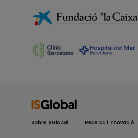
Sobre ISGlobal
Recerca i Innovació