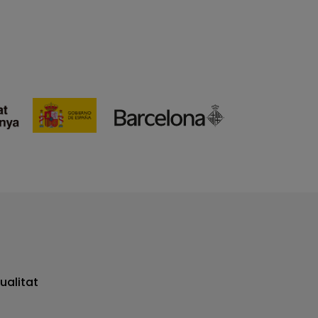
ualitat