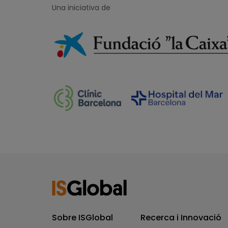
Una iniciativa de
Sobre ISGlobal
Recerca i Innovació