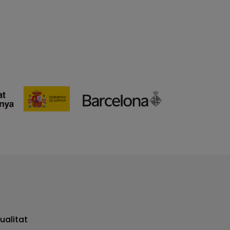
ualitat