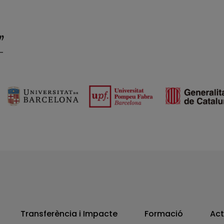
Transferència i Impacte
Formació
Act