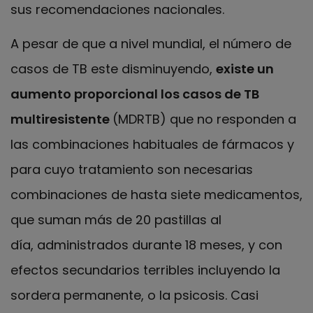
sus recomendaciones nacionales.
A pesar de que a nivel mundial, el número de
casos de TB este disminuyendo,
existe un
aumento proporcional los casos de TB
multiresistente
(MDRTB) que no responden a
las combinaciones habituales de fármacos y
para cuyo tratamiento son necesarias
combinaciones de hasta siete medicamentos,
que suman más de 20 pastillas al
día, administrados durante 18 meses, y con
efectos secundarios terribles incluyendo la
sordera permanente, o la psicosis. Casi