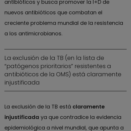
antibióticos y busca promover la I+D de
nuevos antibióticos que combatan el
creciente problema mundial de la resistencia
a los antimicrobianos.
La exclusión de la TB (en la lista de
“patógenos prioritarios” resistentes a
antibióticos de la OMS) está claramente
injustificada
La exclusión de la TB está
claramente
injustificada
ya que contradice la evidencia
epidemiológica a nivel mundial, que apunta a