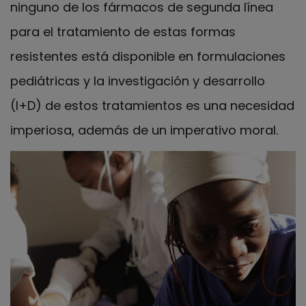
ninguno de los fármacos de segunda línea
para el tratamiento de estas formas
resistentes está disponible en formulaciones
pediátricas y la investigación y desarrollo
(I+D) de estos tratamientos es una necesidad
imperiosa, además de un imperativo moral.