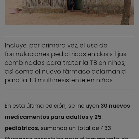
Incluye, por primera vez, el uso de
formulaciones pediátricas en dosis fijas
combinadas para tratar la TB en niños,
así como el nuevo fármaco delamanid
para la TB multirresistente en niños
En esta última edición, se incluyen
30 nuevos
medicamentos para adultos y 25
pediátricos
, sumando un total de 433