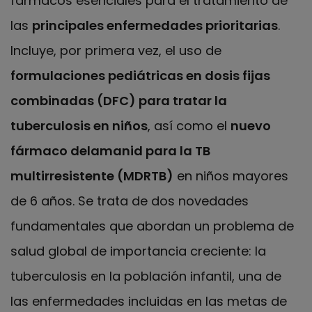
fármacos esenciales para el tratamiento de
las
principales enfermedades prioritarias
.
Incluye, por primera vez, el uso de
formulaciones pediátricas en dosis fijas
combinadas (DFC) para tratar la
tuberculosis en niños
, así como el
nuevo
fármaco delamanid para la TB
multirresistente (MDRTB)
en niños mayores
de 6 años. Se trata de dos novedades
fundamentales que abordan un problema de
salud global de importancia creciente: la
tuberculosis en la población infantil, una de
las enfermedades incluidas en las metas de