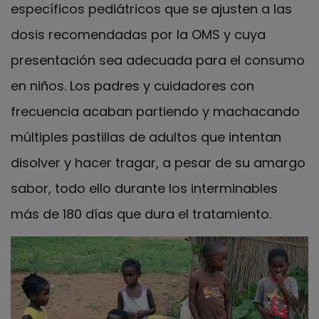
específicos pediátricos que se ajusten a las
dosis recomendadas por la OMS y cuya
presentación sea adecuada para el consumo
en niños. Los padres y cuidadores con
frecuencia acaban partiendo y machacando
múltiples pastillas de adultos que intentan
disolver y hacer tragar, a pesar de su amargo
sabor, todo ello durante los interminables
más de 180 días que dura el tratamiento.