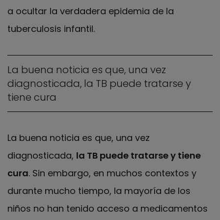
a ocultar la verdadera epidemia de la
tuberculosis infantil.
La buena noticia es que, una vez
diagnosticada, la TB puede tratarse y
tiene cura
La buena noticia es que, una vez
diagnosticada,
la TB puede tratarse y tiene
cura
. Sin embargo, en muchos contextos y
durante mucho tiempo, la mayoría de los
niños no han tenido acceso a medicamentos