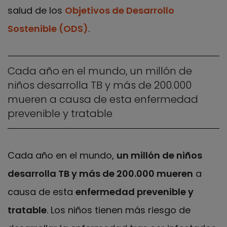
salud de los
Objetivos de Desarrollo
Sostenible (ODS)
.
Cada año en el mundo, un millón de
niños desarrolla TB y más de 200.000
mueren a causa de esta enfermedad
prevenible y tratable
Cada año en el mundo,
un millón de niños
desarrolla TB y más de 200.000 mueren
a
causa de esta
enfermedad prevenible y
tratable
. Los niños tienen más riesgo de