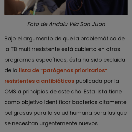
Foto de Andalu Vila San Juan
Bajo el argumento de que la problemática de
la TB multirresistente está cubierto en otros
programas específicos, ésta ha sido excluida
de la
lista de “patógenos prioritarios”
resistentes a antibióticos
publicada por la
OMS a principios de este año. Esta lista tiene
como objetivo identificar bacterias altamente
peligrosas para la salud humana para las que
se necesitan urgentemente nuevos