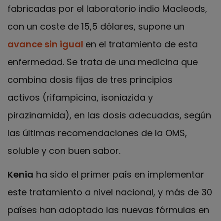
fabricadas por el laboratorio indio Macleods,
con un coste de 15,5 dólares, supone un
avance sin igual
en el tratamiento de esta
enfermedad. Se trata de una medicina que
combina dosis fijas de tres principios
activos (rifampicina, isoniazida y
pirazinamida), en las dosis adecuadas, según
las últimas recomendaciones de la OMS,
soluble y con buen sabor.
Kenia
ha sido el primer país en implementar
este tratamiento a nivel nacional, y más de 30
países han adoptado las nuevas fórmulas en