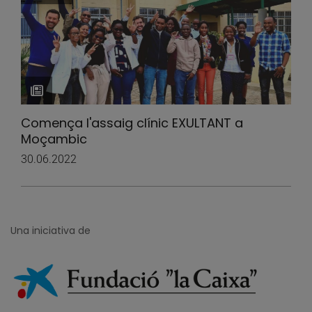
Comença l'assaig clínic EXULTANT a
Moçambic
30.06.2022
Una iniciativa de