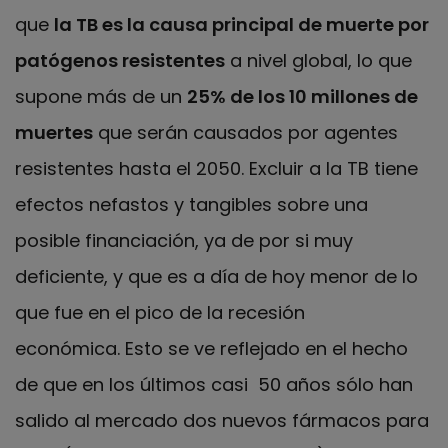
que
la TB es la causa principal de muerte por
patógenos resistentes
a nivel global, lo que
supone más de un
25% de los 10 millones de
muertes
que serán causados por agentes
resistentes hasta el 2050. Excluir a la TB tiene
efectos nefastos y tangibles sobre una
posible financiación, ya de por si muy
deficiente, y que es a día de hoy menor de lo
que fue en el pico de la recesión
económica. Esto se ve reflejado en el hecho
de que en los últimos casi 50 años sólo han
salido al mercado dos nuevos fármacos para