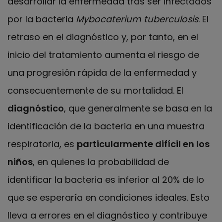
desarrollar la enfermedad tras ser infectados
por la bacteria
Mybocaterium tuberculosis
. El
retraso en el diagnóstico y, por tanto, en el
inicio del tratamiento aumenta el riesgo de
una progresión rápida de la enfermedad y
consecuentemente de su mortalidad. El
diagnóstico
, que generalmente se basa en la
identificación de la bacteria en una muestra
respiratoria, es
particularmente difícil en los
niños
, en quienes la probabilidad de
identificar la bacteria es inferior al 20% de lo
que se esperaría en condiciones ideales. Esto
lleva a errores en el diagnóstico y contribuye