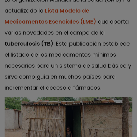
actualizado la
Lista Modelo de
Medicamentos Esenciales (LME)
que aporta
varias novedades en el campo de la
tuberculosis (TB)
. Esta publicación establece
el listado de los medicamentos mínimos
necesarios para un sistema de salud básico y
sirve como guía en muchos países para
incrementar el acceso a fármacos.