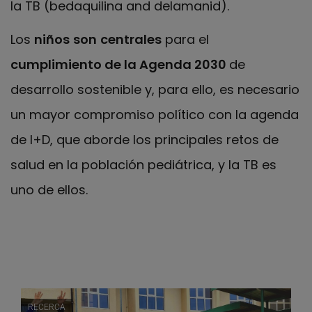
la TB (bedaquilina and delamanid).
Los
niños
son
centrales
para el
cumplimiento de la Agenda 2030
de
desarrollo sostenible y, para ello, es necesario
un mayor compromiso político con la agenda
de I+D, que aborde los principales retos de
salud en la población pediátrica, y la TB es
uno de ellos.
RECERCA