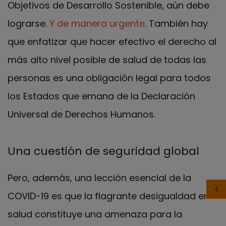
Objetivos de Desarrollo Sostenible, aún debe
lograrse.
Y de manera urgente
. También hay
que enfatizar que hacer efectivo el derecho al
más alto nivel posible de salud de todas las
personas es una obligación legal para todos
los Estados que emana de la Declaración
Universal de Derechos Humanos.
Una cuestión de seguridad global
Pero, además, una lección esencial de la
COVID-19 es que la flagrante desigualdad en
salud constituye una amenaza para la