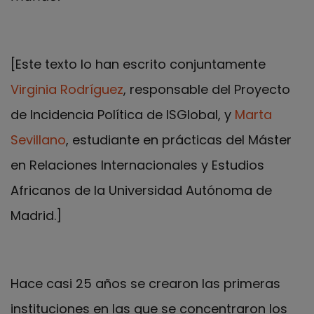
[Este texto lo han escrito conjuntamente
Virginia Rodríguez
, responsable del Proyecto
de Incidencia Política de ISGlobal, y
Marta
Sevillano
, estudiante en prácticas del Máster
en Relaciones Internacionales y Estudios
Africanos de la Universidad Autónoma de
Madrid.]
Hace casi 25 años se crearon las primeras
instituciones en las que se concentraron los