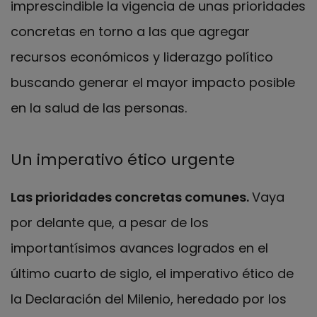
imprescindible la vigencia de unas prioridades
concretas en torno a las que agregar
recursos económicos y liderazgo político
buscando generar el mayor impacto posible
en la salud de las personas.
Un imperativo ético urgente
Las prioridades concretas comunes.
Vaya
por delante que, a pesar de los
importantísimos avances logrados en el
último cuarto de siglo, el imperativo ético de
la Declaración del Milenio, heredado por los