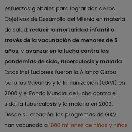
esfuerzos globales para lograr dos de los
Objetivos de Desarrollo del Milenio en materia
de salud:
reducir la mortalidad infantil a
través de la vacunación de menores de 5
años
; y
avanzar en la lucha contra las
pandemias de sida, tuberculosis y malaria
.
Estas instituciones fueron la Alianza Global
para las Vacunas y la Inmunización (GAVI) en
2000 y el Fondo Mundial de lucha contra el
sida, la tuberculosis y la malaria en 2002.
Desde su creación, los programas de GAVI
han vacunado a
1000 millones de niños y niñas