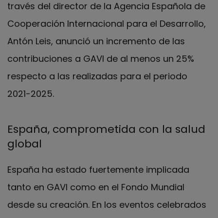
través del director de la Agencia Española de
Cooperación Internacional para el Desarrollo,
Antón Leis, anunció un incremento de las
contribuciones a GAVI de al menos un 25%
respecto a las realizadas para el periodo
2021-2025.
España, comprometida con la salud
global
España ha estado fuertemente implicada
tanto en GAVI como en el Fondo Mundial
desde su creación. En los eventos celebrados