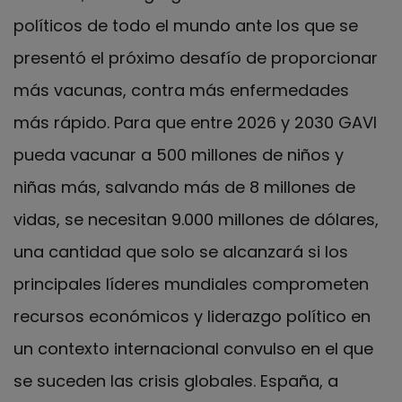
políticos de todo el mundo ante los que se
presentó el próximo desafío de proporcionar
más vacunas, contra más enfermedades
más rápido. Para que entre 2026 y 2030 GAVI
pueda vacunar a 500 millones de niños y
niñas más, salvando más de 8 millones de
vidas, se necesitan 9.000 millones de dólares,
una cantidad que solo se alcanzará si los
principales líderes mundiales comprometen
recursos económicos y liderazgo político en
un contexto internacional convulso en el que
se suceden las crisis globales. España, a