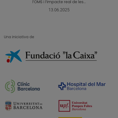
l’OMS i l’impacte real de les...
13.06.2025
Una iniciativa de