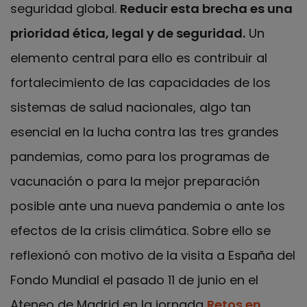
seguridad global.
Reducir esta brecha es una
prioridad ética, legal y de seguridad.
Un
elemento central para ello es contribuir al
fortalecimiento de las capacidades de los
sistemas de salud nacionales, algo tan
esencial en la lucha contra las tres grandes
pandemias, como para los programas de
vacunación o para la mejor preparación
posible ante una nueva pandemia o ante los
efectos de la crisis climática. Sobre ello se
reflexionó con motivo de la visita a España del
Fondo Mundial el pasado 11 de junio en el
Ateneo de Madrid en la jornada
Retos en