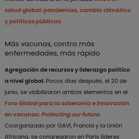
salud global: pandemias, cambio climático
y políticas públicas.
Más vacunas, contra más
enfermedades, más rápido
Agregación de recursos y liderazgo político
a nivel global.
Pocos días después, el 20 de
junio, se visibilizaron ambos elementos en el
Foro Global para la soberanía e innovación
en vacunas:
Protecting our future
.
Coorganizado por GAVI, Francia y la Unión
Africana, se congregaron en París líderes