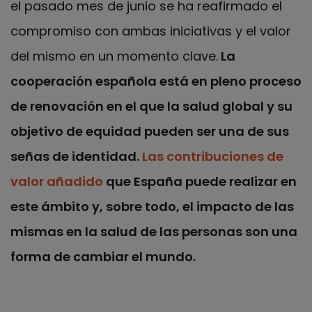
el pasado mes de junio se ha reafirmado el
compromiso con ambas iniciativas y el valor
del mismo en un momento clave.
La
cooperación española está en pleno proceso
de renovación en el que la salud global y su
objetivo de equidad pueden ser una de sus
señas de identidad.
Las contribuciones de
valor añadido
que España puede realizar en
este ámbito y, sobre todo, el impacto de las
mismas en la salud de las personas son una
forma de cambiar el mundo.