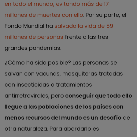
en todo el mundo, evitando más de 17
millones de muertes con ello
. Por su parte, el
Fondo Mundial ha
salvado la vida de 59
millones de personas
frente a las tres
grandes pandemias.
¿Cómo ha sido posible? Las personas se
salvan con vacunas, mosquiteras tratadas
con insecticidas o tratamientos
antirretrovirales, pero
conseguir que todo ello
llegue a las poblaciones de los países con
menos recursos del mundo es un desafío
de
otra naturaleza. Para abordarlo es