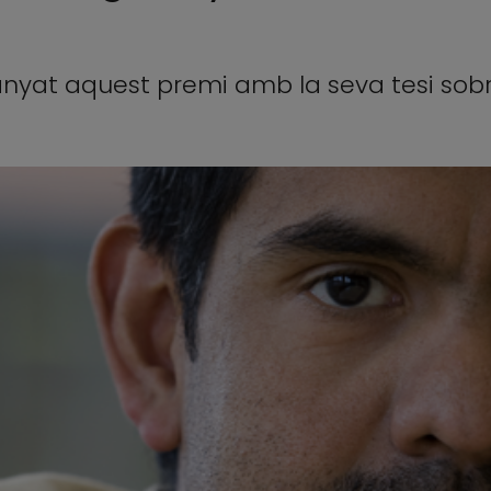
uanyat aquest premi amb la seva tesi sob