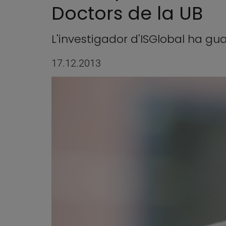
Doctors de la UB
L'investigador d'ISGlobal ha g
17.12.2013