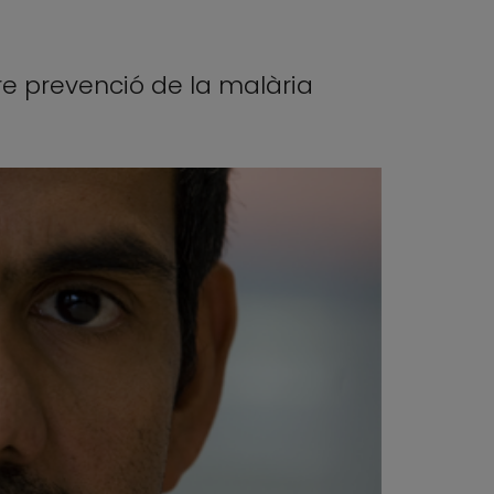
re prevenció de la malària