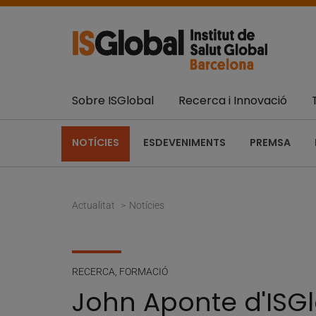
Sobre ISGlobal
Recerca i Innovació
NOTÍCIES
ESDEVENIMENTS
PREMSA
Actualitat
Notícies
RECERCA
,
FORMACIÓ
John Aponte d'ISGl