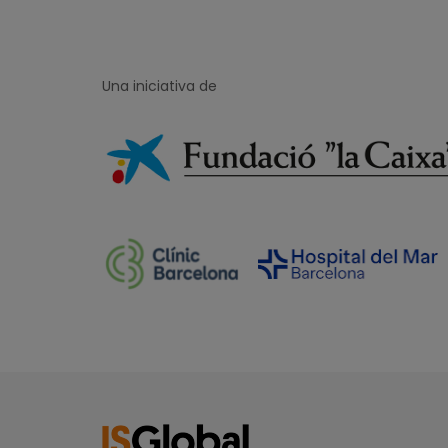
Una iniciativa de