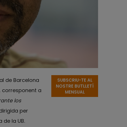
bal de Barcelona
SUBSCRIU-TE AL
NOSTRE BUTLLETÍ
, corresponent a
MENSUAL
ante los
dirigida per
 de la UB.