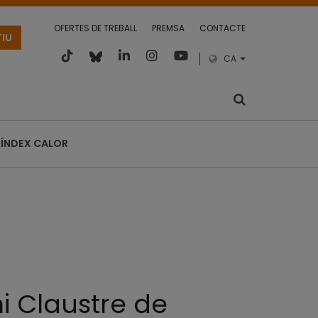
OFERTES DE TREBALL
PREMSA
CONTACTE
TIU
CA
ÍNDEX CALOR
i Claustre de