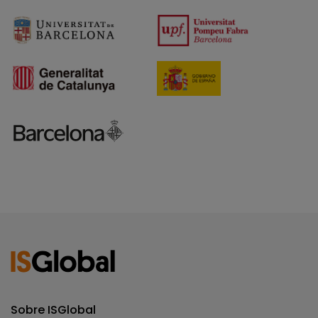
Sobre ISGlobal