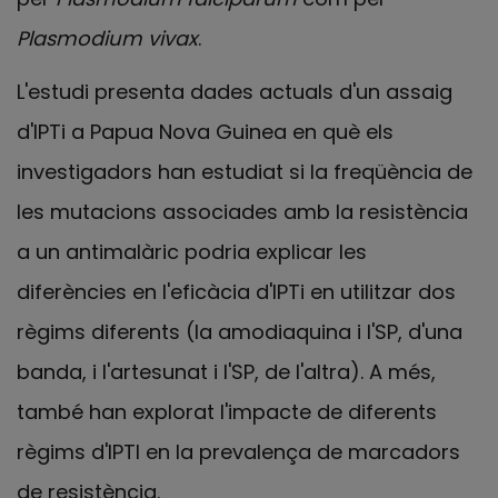
Plasmodium vivax
.
L'estudi presenta dades actuals d'un assaig
d'IPTi a Papua Nova Guinea en què els
investigadors han estudiat si la freqüència de
les mutacions associades amb la resistència
a un antimalàric podria explicar les
diferències en l'eficàcia d'IPTi en utilitzar dos
règims diferents (la amodiaquina i l'SP, d'una
banda, i l'artesunat i l'SP, de l'altra). A més,
també han explorat l'impacte de diferents
règims d'IPTI en la prevalença de marcadors
de resistència.