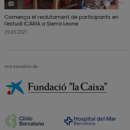
Comença el reclutament de participants en
l'estudi ICÀRIA a Sierra Leone
29.03.2021
Una iniciativa de