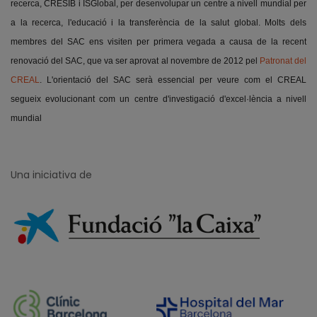
recerca, CRESIB i ISGlobal, per desenvolupar un centre a nivell mundial per
a la recerca, l'educació i la transferència de la salut global. Molts dels
membres del SAC ens visiten per primera vegada a causa de la recent
renovació del SAC, que va ser aprovat al novembre de 2012 pel
Patronat del
CREAL
. L'orientació del SAC serà essencial per veure com el CREAL
segueix evolucionant com un centre d'investigació d'excel·lència a nivell
mundial
Una iniciativa de