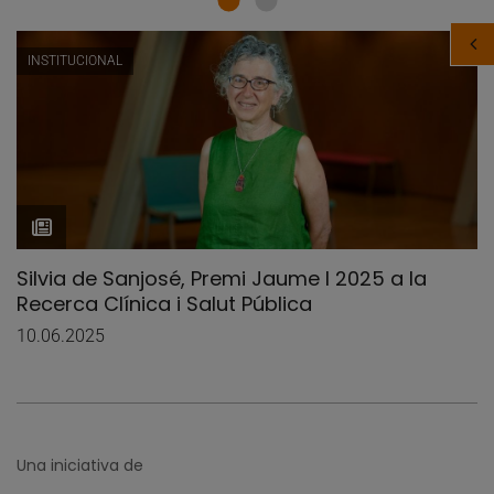
INSTITUCIONAL
Silvia de Sanjosé, Premi Jaume I 2025 a la
Recerca Clínica i Salut Pública
10.06.2025
Una iniciativa de