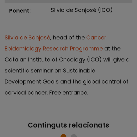
Silvia de Sanjosé (ICO)
Ponent
Silvia de Sanjosé
, head of the
Cancer
Epidemiology Research Programme
at the
Catalan Institute of Oncology (ICO) will give a
scientific seminar on Sustainable
Development Goals and the global control of
cervical cancer. Free entrance.
Continguts relacionats