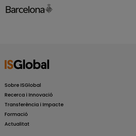
Sobre ISGlobal
Recerca i Innovació
Transferència i Impacte
Formació
Actualitat