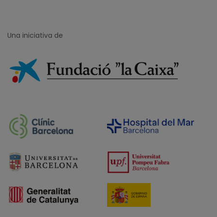
Una iniciativa de