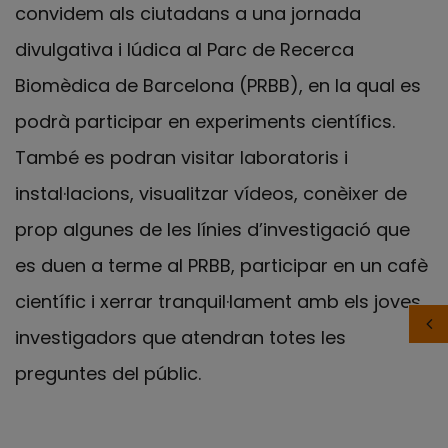
convidem als ciutadans a una jornada
divulgativa i lúdica al Parc de Recerca
Biomèdica de Barcelona (PRBB), en la qual es
podrà participar en experiments científics.
També es podran visitar laboratoris i
instal·lacions, visualitzar vídeos, conèixer de
prop algunes de les línies d’investigació que
es duen a terme al PRBB, participar en un cafè
científic i xerrar tranquil·lament amb els joves
investigadors que atendran totes les
preguntes del públic.