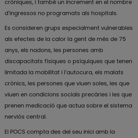
cròniques, i també un increment en el nombre
d’ingressos no programats als hospitals.
Es consideren grups especialment vulnerables
als efectes de la calor la gent de més de 75
anys, els nadons, les persones amb
discapacitats físiques o psíquiques que tenen
limitada la mobilitat i l’autocura, els malats
crònics, les persones que viuen soles, les que
viuen en condicions socials precàries i les que
prenen medicació que actua sobre el sistema
nerviós central.
El POCS compta des del seu inici amb la