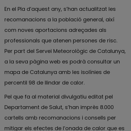
En el Pla d’aquest any, s’han actualitzat les
recomanacions a la població general, així
com noves aportacions adreçades als
professionals que atenen persones de risc.
Per part del Servei Meteorològic de Catalunya,
a la seva pàgina web es podrà consultar un
mapa de Catalunya amb les isolínies de
percentil 98 de llindar de calor.
Pel que fa al material divulgatiu editat pel
Departament de Salut, s’han imprès 8.000
cartells amb recomanacions i consells per
mitigar els efectes de l’onada de calor que es