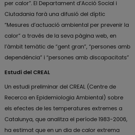
per calor”. El Departament d’Acció Social i
Ciutadania farà una difusió del díptic
“Mesures d’actuació ambiental per prevenir la
calor” a través de la seva pàgina web, en
l’àmbit temàtic de “gent gran”, “persones amb
dependència” i “persones amb discapacitats”
Estudi del CREAL
Un estudi preliminar del CREAL (Centre de
Recerca en Epidemiologia Ambiental) sobre
els efectes de les temperatures extremes a
Catalunya, que analitza el període 1983-2006,
ha estimat que en un dia de calor extrema