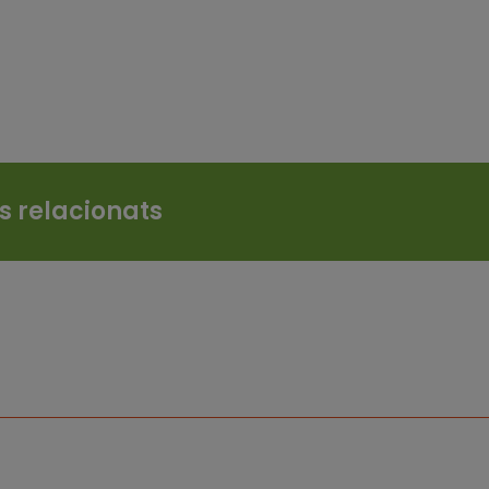
es relacionats