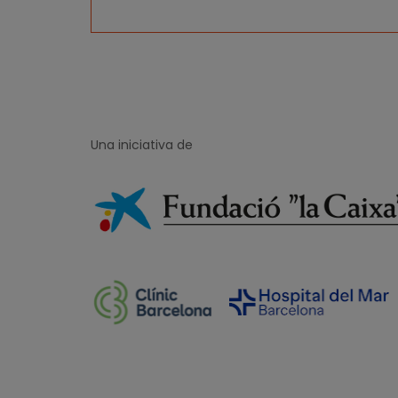
Una iniciativa de