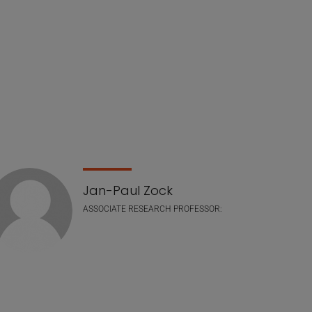
Jan-Paul Zock
ASSOCIATE RESEARCH PROFESSOR: