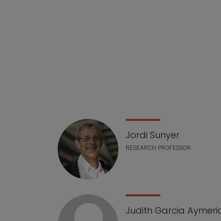
Jordi Sunyer
RESEARCH PROFESSOR
Judith Garcia Aymeri