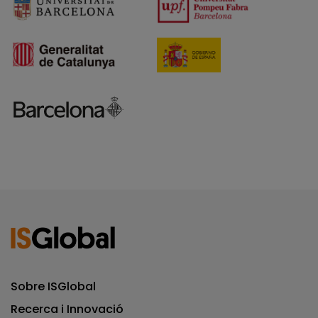
Sobre ISGlobal
Recerca i Innovació