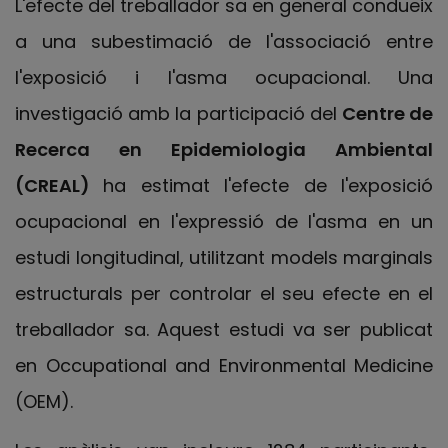
L'efecte del treballador sa en general condueix
a una subestimació de l'associació entre
l'exposició i l'asma ocupacional. Una
investigació amb la participació del
Centre de
Recerca en Epidemiologia Ambiental
(CREAL)
ha estimat l'efecte de l'exposició
ocupacional en l'expressió de l'asma en un
estudi longitudinal, utilitzant models marginals
estructurals per controlar el seu efecte en el
treballador sa. Aquest estudi va ser publicat
en Occupational and Environmental Medicine
(OEM).