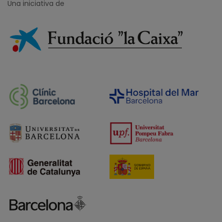
Una iniciativa de