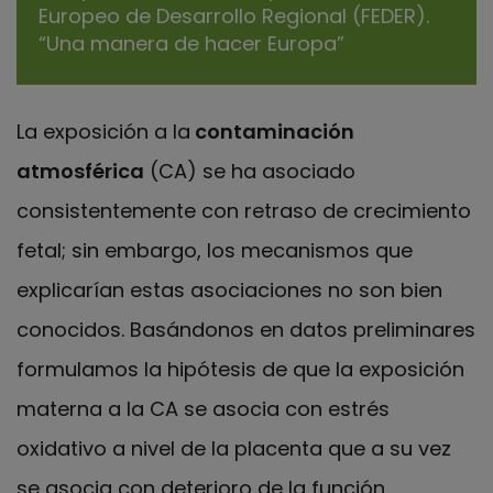
Europeo de Desarrollo Regional (FEDER).
“Una manera de hacer Europa”
La exposición a la
contaminación
atmosférica
(CA) se ha asociado
consistentemente con retraso de crecimiento
fetal; sin embargo, los mecanismos que
explicarían estas asociaciones no son bien
conocidos. Basándonos en datos preliminares
formulamos la hipótesis de que la exposición
materna a la CA se asocia con estrés
oxidativo a nivel de la placenta que a su vez
se asocia con deterioro de la función