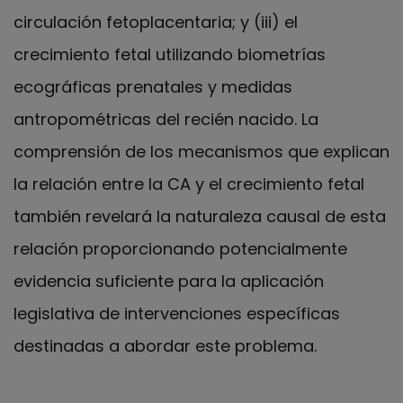
circulación fetoplacentaria; y (iii) el
crecimiento fetal utilizando biometrías
ecográficas prenatales y medidas
antropométricas del recién nacido. La
comprensión de los mecanismos que explican
la relación entre la CA y el crecimiento fetal
también revelará la naturaleza causal de esta
relación proporcionando potencialmente
evidencia suficiente para la aplicación
legislativa de intervenciones específicas
destinadas a abordar este problema.