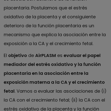
placentaria. Postulamos que el estrés
oxidativo de la placenta y el consiguiente
deterioro de la función placentaria es un
mecanismo que explica la asociación entre la
exposición a la CA y el crecimiento fetal.
El
objetivo
de
AirPLASM
es
evaluar el papel
mediador del estrés oxidativo y la función
placentaria en la asociación entre la
exposición materna a la CA y el crecimiento
fetal
. Vamos a evaluar las asociaciones de (i)
la CA con el crecimiento fetal; (ii) la CA con el
estrés oxidativo de la placenta y la función