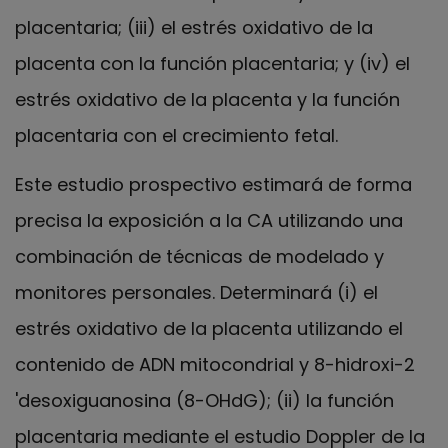
placentaria; (iii) el estrés oxidativo de la
placenta con la función placentaria; y (iv) el
estrés oxidativo de la placenta y la función
placentaria con el crecimiento fetal.
Este estudio prospectivo estimará de forma
precisa la exposición a la CA utilizando una
combinación de técnicas de modelado y
monitores personales. Determinará (i) el
estrés oxidativo de la placenta utilizando el
contenido de ADN mitocondrial y 8-hidroxi-2
'desoxiguanosina (8-OHdG); (ii) la función
placentaria mediante el estudio Doppler de la