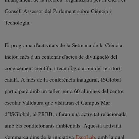
Consell Assessor del Parlament sobre Ciència i
Tecnologia.
El programa d'activitats de la Setmana de la Ciència
inclou més d'un centenar d'actes de divulgació del
coneixement científic i tecnològic arreu del territori
català. A més de la conferència inaugural, ISGlobal
participarà amb un taller per a 60 alumnes del centre
escolar Valldaura que visitaran el Campus Mar
d’ISGlobal, al PRBB, i faran una activitat relacionada
amb els condicionants ambientals. Aquesta activitat
s'emmarca dins de la iniciativa
EscoLab
,
amb la qual