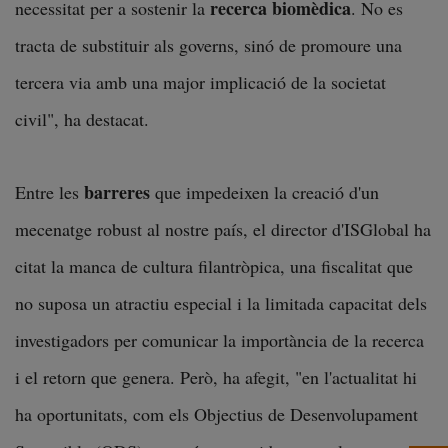
recerca biomèdica
necessitat per a sostenir la
. No es
tracta de substituir als governs, sinó de promoure una
tercera via amb una major implicació de la societat
civil", ha destacat.
barreres
Entre les
que impedeixen la creació d'un
mecenatge robust al nostre país, el director d'ISGlobal ha
citat la manca de cultura filantròpica, una fiscalitat que
no suposa un atractiu especial i la limitada capacitat dels
investigadors per comunicar la importància de la recerca
i el retorn que genera. Però, ha afegit, "en l'actualitat hi
ha oportunitats, com els Objectius de Desenvolupament