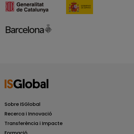
Sobre ISGlobal
Recerca i Innovació
Transferència i Impacte
Formació