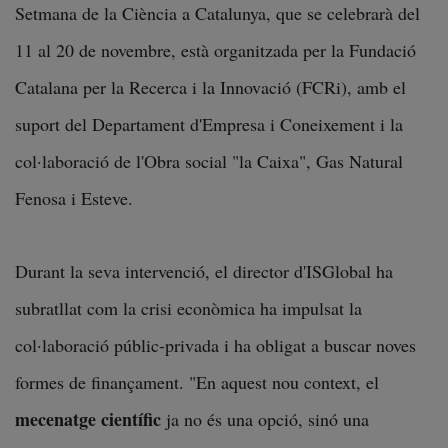
Setmana de la Ciència a Catalunya, que se celebrarà del
11 al 20 de novembre, està organitzada per la Fundació
Catalana per la Recerca i la Innovació (FCRi), amb el
suport del Departament d'Empresa i Coneixement i la
col·laboració de l'Obra social "la Caixa", Gas Natural
Fenosa i Esteve.
Durant la seva intervenció, el director d'ISGlobal ha
subratllat com la crisi econòmica ha impulsat la
col·laboració públic-privada i ha obligat a buscar noves
formes de finançament. "En aquest nou context, el
mecenatge científic
ja no és una opció, sinó una