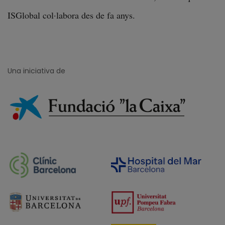
ISGlobal col·labora des de fa anys.
Una iniciativa de