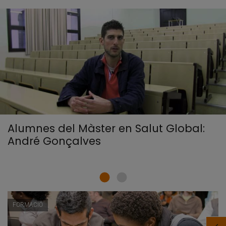
Alumnes del Màster en Salut Global:
André Gonçalves
FORMACIÓ