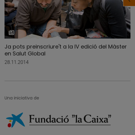
Ja pots preinscriure't a la IV edició del Màster
en Salut Global
28.11.2014
Una iniciativa de