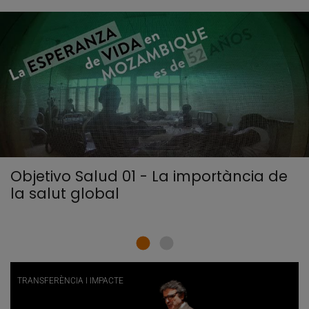
Objetivo Salud 01 - La importància de
la salut global
TRANSFERÈNCIA I IMPACTE