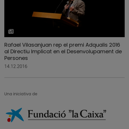
Rafael Vilasanjuan rep el premi Adqualis 2016
al Directiu Implicat en el Desenvolupament de
Persones
14.12.2016
Una iniciativa de