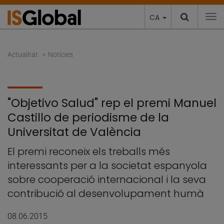
CA
To
Actualitat
Notícies
"Objetivo Salud" rep el premi Manuel
Castillo de periodisme de la
Universitat de València
El premi reconeix els treballs més
interessants per a la societat espanyola
sobre cooperació internacional i la seva
contribució al desenvolupament humà
08.06.2015