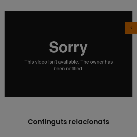
Continguts relacionats