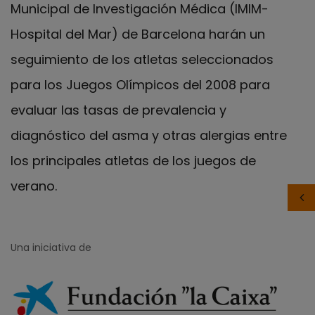
Municipal de Investigación Médica (IMIM-
Hospital del Mar) de Barcelona harán un
seguimiento de los atletas seleccionados
para los Juegos Olímpicos del 2008 para
evaluar las tasas de prevalencia y
diagnóstico del asma y otras alergias entre
los principales atletas de los juegos de
verano.
Una iniciativa de