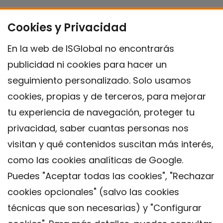
Cookies y Privacidad
En la web de ISGlobal no encontrarás
publicidad ni cookies para hacer un
seguimiento personalizado. Solo usamos
cookies, propias y de terceros, para mejorar
tu experiencia de navegación, proteger tu
privacidad, saber cuantas personas nos
visitan y qué contenidos suscitan más interés,
como las cookies analíticas de Google.
Puedes "Aceptar todas las cookies", "Rechazar
cookies opcionales" (salvo las cookies
técnicas que son necesarias) y "Configurar
Contacto