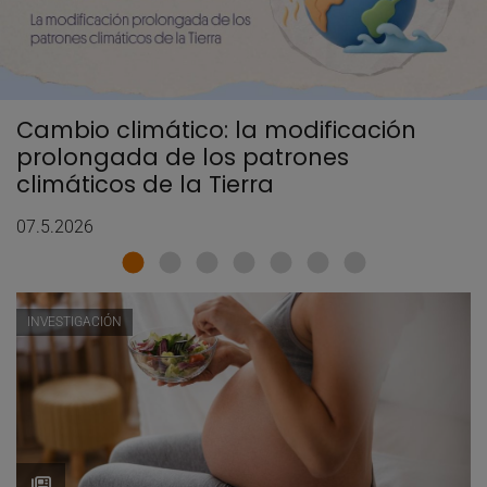
Cambio climático: la modificación
prolongada de los patrones
climáticos de la Tierra
07.5.2026
INVESTIGACIÓN