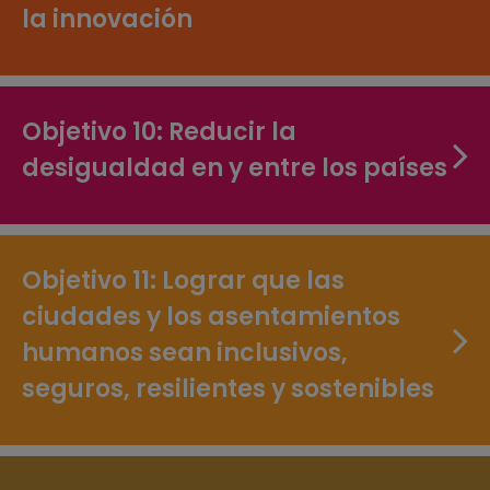
la innovación
Objetivo 10: Reducir la
desigualdad en y entre los países
Objetivo 11: Lograr que las
ciudades y los asentamientos
humanos sean inclusivos,
seguros, resilientes y sostenibles