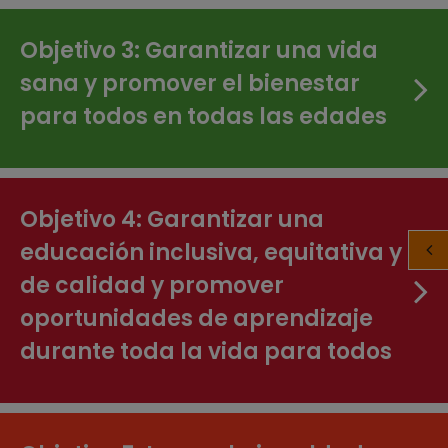
Objetivo 3: Garantizar una vida
sana y promover el bienestar
para todos en todas las edades
Objetivo 4: Garantizar una
educación inclusiva, equitativa y
de calidad y promover
oportunidades de aprendizaje
durante toda la vida para todos