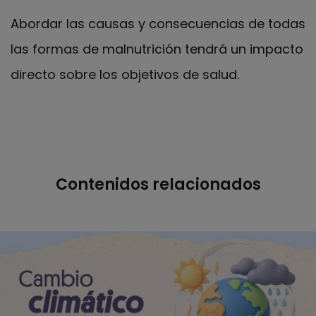
Abordar las causas y consecuencias de todas
las formas de malnutrición tendrá un impacto
directo sobre los objetivos de salud.
Contenidos relacionados