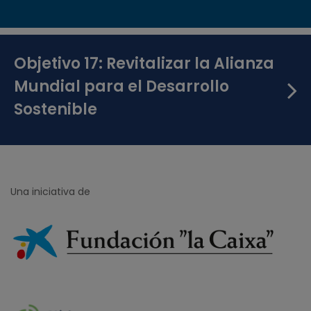
Objetivo 17: Revitalizar la Alianza
Mundial para el Desarrollo
Sostenible
Una iniciativa de