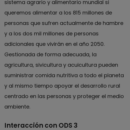
sistema agrario y alimentario mundial si
queremos alimentar a los 815 millones de
personas que sufren actualmente de hambre
y a los dos mil millones de personas
adicionales que vivirán en el año 2050.
Gestionada de forma adecuada, la
agricultura, sivicultura y acuicultura pueden
suministrar comida nutritiva a todo el planeta
y al mismo tiempo apoyar el desarrollo rural
centrado en las personas y proteger el medio
ambiente.
Interacción con ODS 3