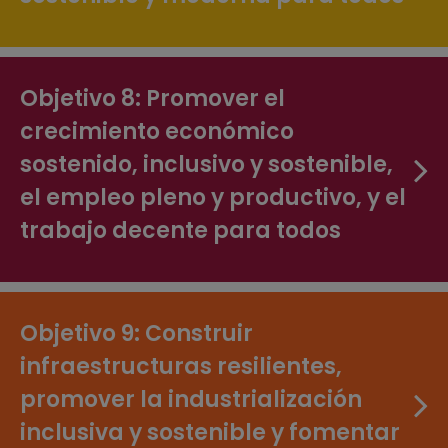
Objetivo 8: Promover el
crecimiento económico
sostenido, inclusivo y sostenible,
el empleo pleno y productivo, y el
trabajo decente para todos
Objetivo 9: Construir
infraestructuras resilientes,
promover la industrialización
inclusiva y sostenible y fomentar