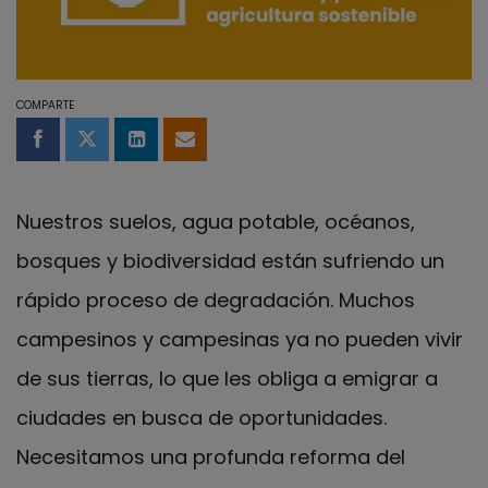
COMPARTE
Compartir en Facebook
Compartir en Twitter
Compartir en LinkedIn
Compartir por email
Nuestros suelos, agua potable, océanos,
bosques y biodiversidad están sufriendo un
rápido proceso de degradación. Muchos
campesinos y campesinas ya no pueden vivir
de sus tierras, lo que les obliga a emigrar a
ciudades en busca de oportunidades.
Necesitamos una profunda reforma del