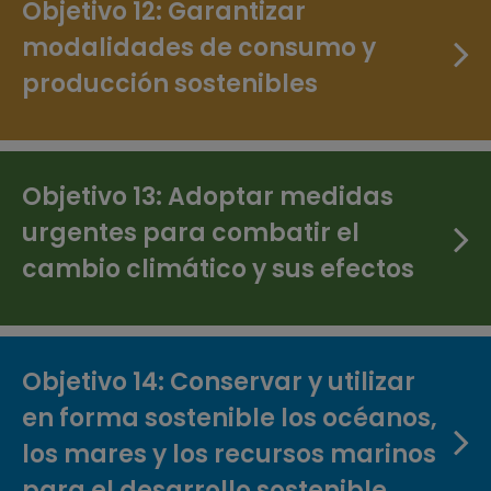
Objetivo 12: Garantizar
modalidades de consumo y
producción sostenibles
Objetivo 13: Adoptar medidas
urgentes para combatir el
cambio climático y sus efectos
Objetivo 14: Conservar y utilizar
en forma sostenible los océanos,
los mares y los recursos marinos
para el desarrollo sostenible