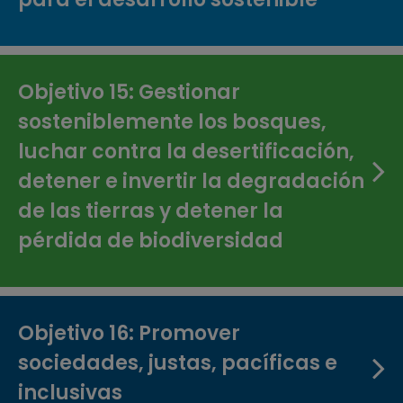
Objetivo 15: Gestionar
sosteniblemente los bosques,
luchar contra la desertificación,
detener e invertir la degradación
de las tierras y detener la
pérdida de biodiversidad
Objetivo 16: Promover
sociedades, justas, pacíficas e
inclusivas