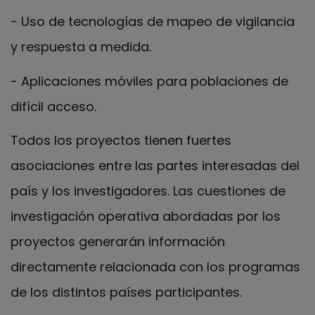
- Uso de tecnologías de mapeo de vigilancia
y respuesta a medida.
- Aplicaciones móviles para poblaciones de
difícil acceso.
Todos los proyectos tienen fuertes
asociaciones entre las partes interesadas del
país y los investigadores. Las cuestiones de
investigación operativa abordadas por los
proyectos generarán información
directamente relacionada con los programas
de los distintos países participantes.