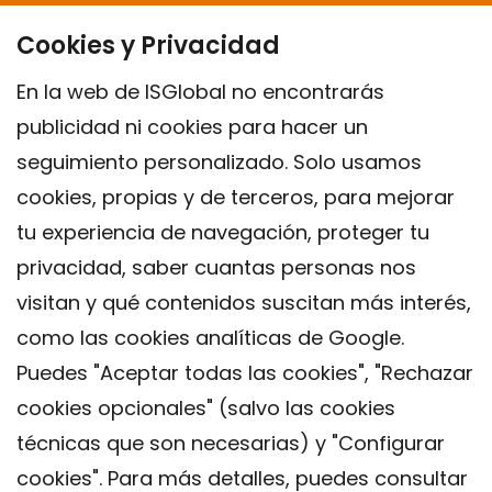
Cookies y Privacidad
En la web de ISGlobal no encontrarás
publicidad ni cookies para hacer un
seguimiento personalizado. Solo usamos
cookies, propias y de terceros, para mejorar
tu experiencia de navegación, proteger tu
privacidad, saber cuantas personas nos
visitan y qué contenidos suscitan más interés,
como las cookies analíticas de Google.
Puedes "Aceptar todas las cookies", "Rechazar
cookies opcionales" (salvo las cookies
técnicas que son necesarias) y "Configurar
Contacto
cookies". Para más detalles, puedes consultar