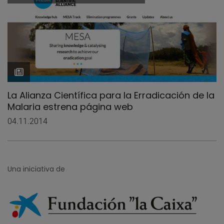
La Alianza Científica para la Erradicación de la
Malaria estrena página web
04.11.2014
Una iniciativa de