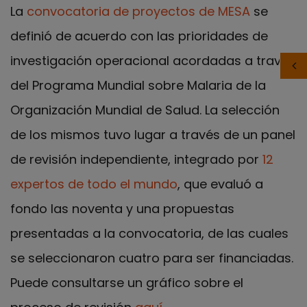
La
convocatoria de proyectos de MESA
se
definió de acuerdo con las prioridades de
investigación operacional acordadas a través
del Programa Mundial sobre Malaria de la
Organización Mundial de Salud. La selección
de los mismos tuvo lugar a través de un panel
de revisión independiente, integrado por
12
expertos de todo el mundo
, que evaluó a
fondo las noventa y una propuestas
presentadas a la convocatoria, de las cuales
se seleccionaron cuatro para ser financiadas.
Puede consultarse un gráfico sobre el