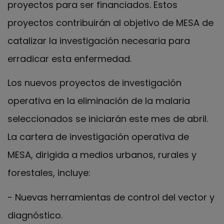
proyectos para ser financiados. Estos
proyectos contribuirán al objetivo de MESA de
catalizar la investigación necesaria para
erradicar esta enfermedad.
Los nuevos proyectos de investigación
operativa en la eliminación de la malaria
seleccionados se iniciarán este mes de abril.
La cartera de investigación operativa de
MESA, dirigida a medios urbanos, rurales y
forestales, incluye:
- Nuevas herramientas de control del vector y
diagnóstico.