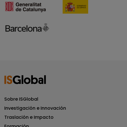
Sobre ISGlobal
Investigación e Innovación
Traslación e Impacto
Formación