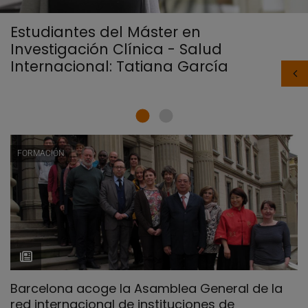
Estudiantes del Máster en
Investigación Clínica - Salud
Internacional: Tatiana García
FORMACIÓN
Barcelona acoge la Asamblea General de la
red internacional de instituciones de