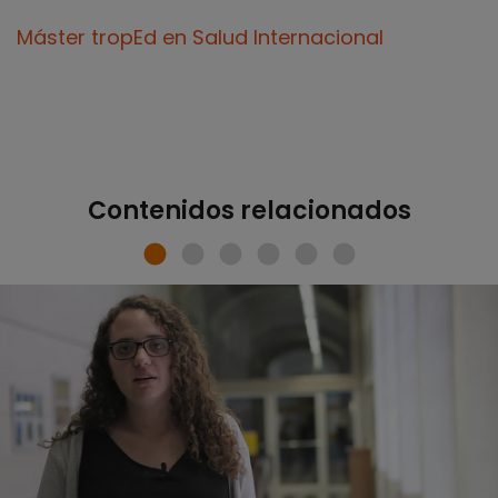
Máster tropEd en Salud Internacional
Contenidos relacionados