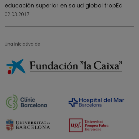
educación superior en salud global tropEd
02.03.2017
Una iniciativa de