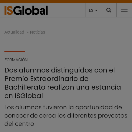
ES
To
Actualidad
Noticias
FORMACIÓN
Dos alumnos distinguidos con el
Premio Extraordinario de
Bachillerato realizan una estancia
en ISGlobal
Los alumnos tuvieron la oportunidad de
conocer de cerca los diferentes proyectos
del centro