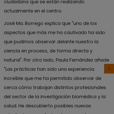
ciudadana que se están realizando
actualmente en el centro.
José Ma. Borrego explica que "uno de los
aspectos que más me ha cautivado ha sido
que pudimos observar delante nuestro la
ciencia en proceso, de forma directa y
natural". Por otro lado, Paula Fernández añade
"Las prácticas han sido una experiencia
increíble que me ha permitido observar de
cerca cómo trabajan distintos profesionales
del sector de la investigación biomédica y la
salud. He descubierto posibles nuevas