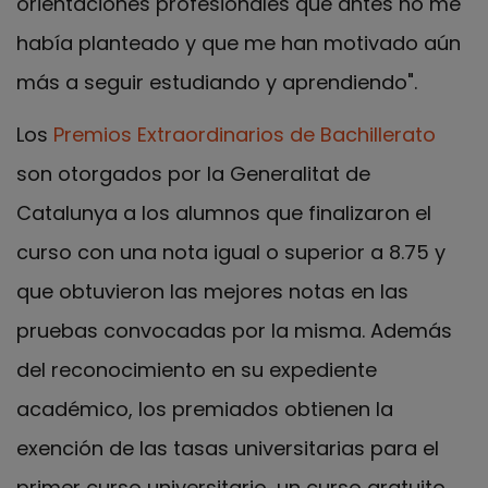
orientaciones profesionales que antes no me
había planteado y que me han motivado aún
más a seguir estudiando y aprendiendo".
Los
Premios Extraordinarios de Bachillerato
son otorgados por la Generalitat de
Catalunya a los alumnos que finalizaron el
curso con una nota igual o superior a 8.75 y
que obtuvieron las mejores notas en las
pruebas convocadas por la misma. Además
del reconocimiento en su expediente
académico, los premiados obtienen la
exención de las tasas universitarias para el
primer curso universitario, un curso gratuito