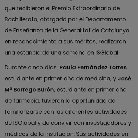
que recibieron el Premio Extraordinario de
Bachillerato, otorgado por el Departamento
de Enseñanza de la Generalitat de Catalunya
en reconocimiento a sus méritos, realizaron
una estancia de una semana en ISGlobal.
Durante cinco días,
Paula Fernández Torres
,
estudiante en primer año de medicina, y
José
Mª Borrego Burón
, estudiante en primer año
de farmacia, tuvieron la oportunidad de
familiarizarse con las diferentes actividades
de ISGlobal y de convivir con investigadores y
médicos de la institución. Sus actividades en