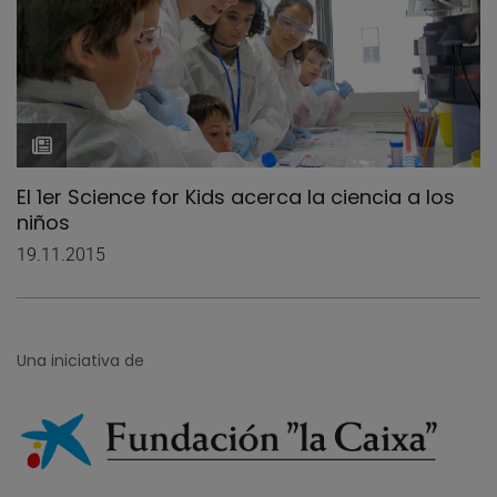
El 1er Science for Kids acerca la ciencia a los
niños
19.11.2015
Una iniciativa de