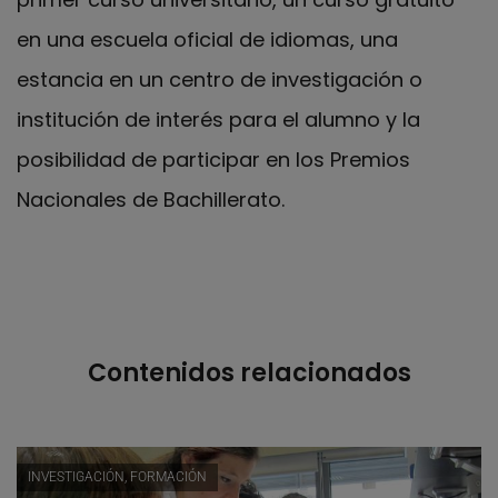
en una escuela oficial de idiomas, una
estancia en un centro de investigación o
institución de interés para el alumno y la
posibilidad de participar en los Premios
Nacionales de Bachillerato.
Contenidos relacionados
INVESTIGACIÓN, FORMACIÓN