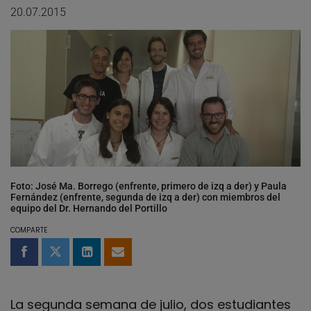
20.07.2015
Foto: José Ma. Borrego (enfrente, primero de izq a der) y Paula
Fernández (enfrente, segunda de izq a der) con miembros del
equipo del Dr. Hernando del Portillo
COMPARTE
Compartir en Facebook
Compartir en Twitter
Compartir en LinkedIn
Compartir por email
La segunda semana de julio, dos estudiantes