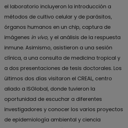
el laboratorio incluyeron la introducción a
métodos de cultivo celular y de parásitos,
órganos humanos en un chip, captura de
imágenes
in vivo
, y el análisis de la respuesta
inmune. Asimismo, asistieron a una sesión
clínica, a una consulta de medicina tropical y
a dos presentaciones de tesis doctorales. Los
últimos dos días visitaron el CREAL, centro
aliado a ISGlobal, donde tuvieron la
oportunidad de escuchar a diferentes
investigadores y conocer los varios proyectos
de epidemiología ambiental y ciencia