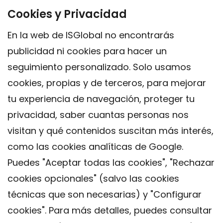
Cookies y Privacidad
En la web de ISGlobal no encontrarás
publicidad ni cookies para hacer un
seguimiento personalizado. Solo usamos
cookies, propias y de terceros, para mejorar
tu experiencia de navegación, proteger tu
privacidad, saber cuantas personas nos
visitan y qué contenidos suscitan más interés,
como las cookies analíticas de Google.
Puedes "Aceptar todas las cookies", "Rechazar
cookies opcionales" (salvo las cookies
técnicas que son necesarias) y "Configurar
Contacto
cookies". Para más detalles, puedes consultar
Aviso legal