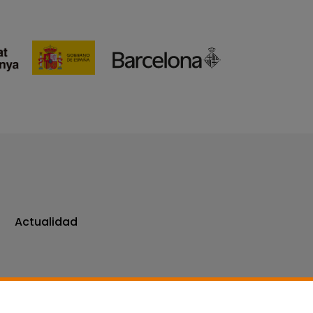
Actualidad