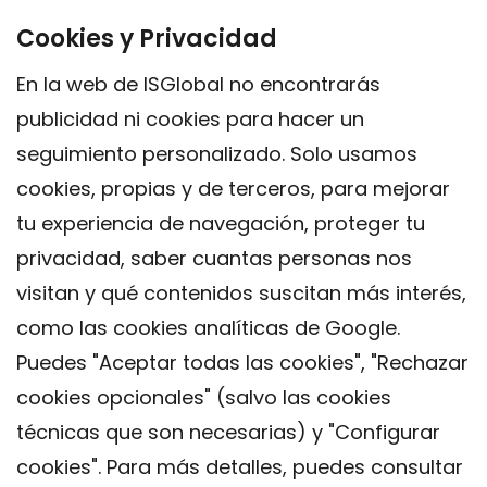
Cookies y Privacidad
En la web de ISGlobal no encontrarás
publicidad ni cookies para hacer un
seguimiento personalizado. Solo usamos
cookies, propias y de terceros, para mejorar
tu experiencia de navegación, proteger tu
privacidad, saber cuantas personas nos
visitan y qué contenidos suscitan más interés,
como las cookies analíticas de Google.
Puedes "Aceptar todas las cookies", "Rechazar
cookies opcionales" (salvo las cookies
técnicas que son necesarias) y "Configurar
Contacto
cookies". Para más detalles, puedes consultar
Aviso legal