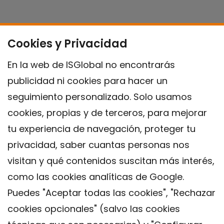
Cookies y Privacidad
En la web de ISGlobal no encontrarás
publicidad ni cookies para hacer un
seguimiento personalizado. Solo usamos
cookies, propias y de terceros, para mejorar
tu experiencia de navegación, proteger tu
privacidad, saber cuantas personas nos
visitan y qué contenidos suscitan más interés,
como las cookies analíticas de Google.
Puedes "Aceptar todas las cookies", "Rechazar
cookies opcionales" (salvo las cookies