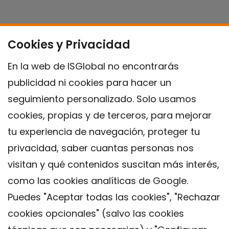
Cookies y Privacidad
En la web de ISGlobal no encontrarás
publicidad ni cookies para hacer un
seguimiento personalizado. Solo usamos
cookies, propias y de terceros, para mejorar
tu experiencia de navegación, proteger tu
privacidad, saber cuantas personas nos
visitan y qué contenidos suscitan más interés,
como las cookies analíticas de Google.
Puedes "Aceptar todas las cookies", "Rechazar
cookies opcionales" (salvo las cookies