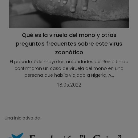
Qué es la viruela del mono y otras
preguntas frecuentes sobre este virus
zoonótico
El pasado 7 de mayo las autoridades del Reino Unido
confirmaron un caso de viruela del mono en una
persona que había viajado a Nigeria. A...
18.05.2022
Una iniciativa de