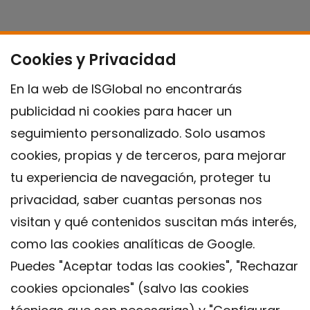
Cookies y Privacidad
En la web de ISGlobal no encontrarás
publicidad ni cookies para hacer un
seguimiento personalizado. Solo usamos
cookies, propias y de terceros, para mejorar
tu experiencia de navegación, proteger tu
privacidad, saber cuantas personas nos
visitan y qué contenidos suscitan más interés,
como las cookies analíticas de Google.
Puedes "Aceptar todas las cookies", "Rechazar
cookies opcionales" (salvo las cookies