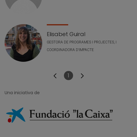
Elisabet Guiral
GESTORA DE PROGRAMES I PROJECTES, I
COORDINADORA D'IMPACTE
1
Pàgina
Una iniciativa de