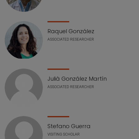
Raquel González
ASSOCIATED RESEARCHER
Julià González Martín
ASSOCIATED RESEARCHER
Stefano Guerra
VISITING SCHOLAR