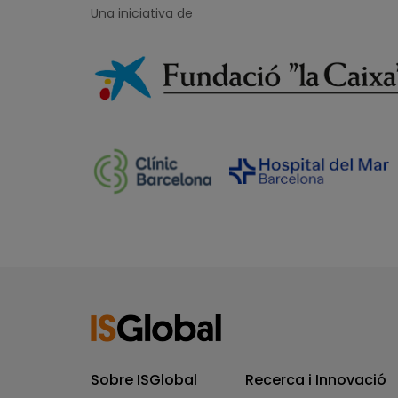
Una iniciativa de
Sobre ISGlobal
Recerca i Innovació