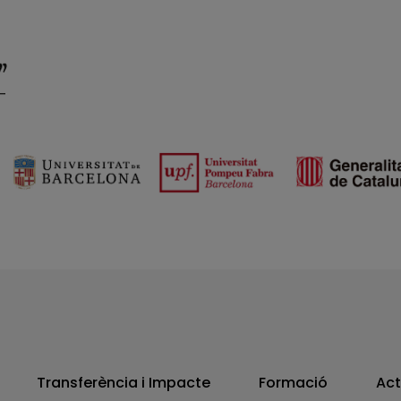
Transferència i Impacte
Formació
Act