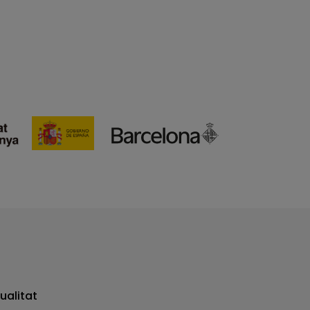
ualitat