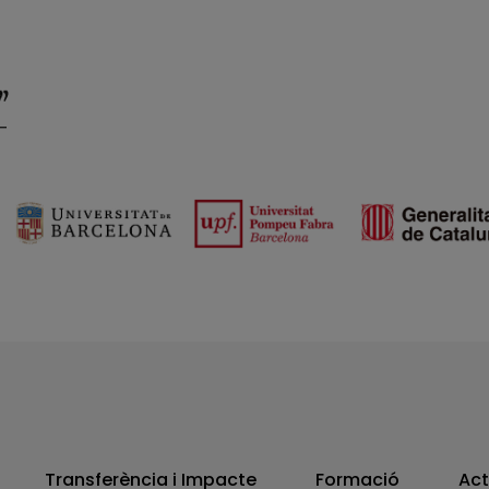
Transferència i Impacte
Formació
Act