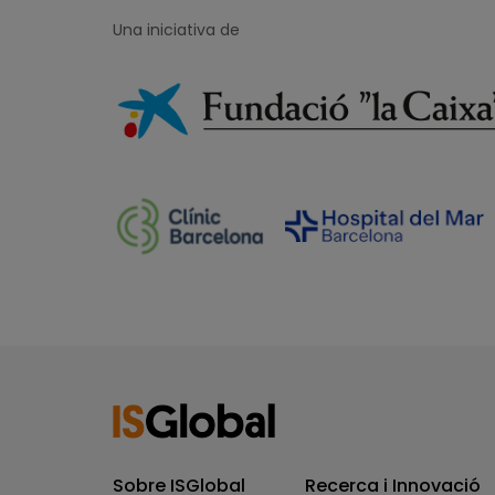
Una iniciativa de
Sobre ISGlobal
Recerca i Innovació