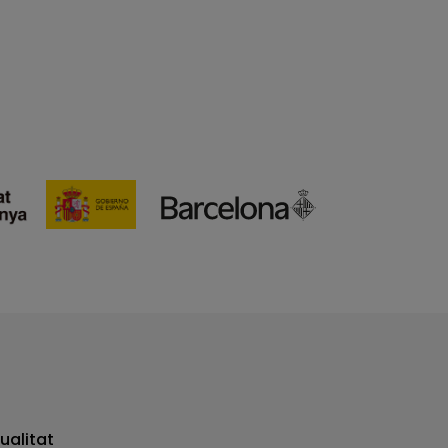
ualitat