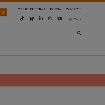
OFERTES DE TREBALL
PREMSA
CONTACTE
TIU
CA