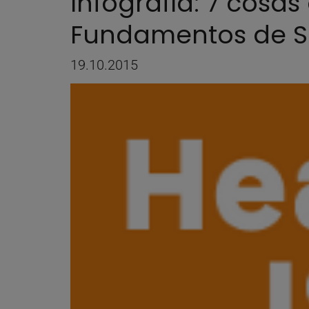
Infografía: 7 cosa
Fundamentos de S
19.10.2015