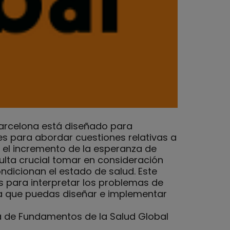
Barcelona está diseñado para
es para abordar cuestiones relativas a
y el incremento de la esperanza de
ulta crucial tomar en consideración
ndicionan el estado de salud. Este
as para interpretar los problemas de
ra que puedas diseñar e implementar
ma de Fundamentos de la Salud Global