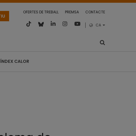
OFERTES DE TREBALL
PREMSA
CONTACTE
TIU
CA
ÍNDEX CALOR