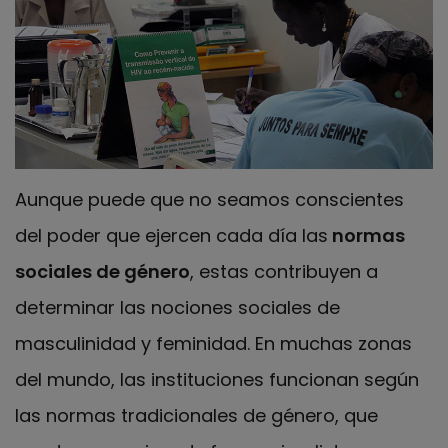
Aunque puede que no seamos conscientes
del poder que ejercen cada día las
normas
sociales de género
, estas contribuyen a
determinar las nociones sociales de
masculinidad y feminidad. En muchas zonas
del mundo, las instituciones funcionan según
las normas tradicionales de género, que