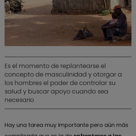
Es el momento de replantearse el
concepto de masculinidad y otorgar a
los hombres el poder de controlar su
salud y buscar apoyo cuando sea
necesario
Hay una tarea muy importante pero aún más
complicada que es la de
enfrentarse a las