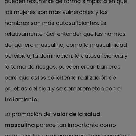
pueden resumirse de forma simplista en que
las mujeres son más vulnerables y los
hombres son más autosuficientes. Es
relativamente fácil entender que las normas
del género masculino, como la masculinidad
percibida, la dominación, la autosuficiencia y
la toma de riesgos, pueden crear barreras
para que estos soliciten la realización de
pruebas del sida y se comprometan con el
tratamiento.
La promoción del
valor de la salud
masculina
parece tan importante como
mantener los programas para la prevención y