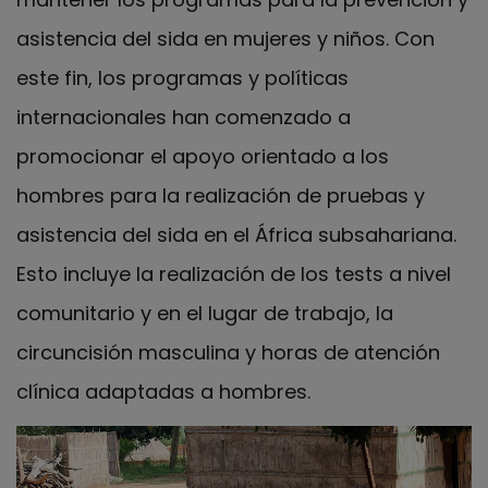
asistencia del sida en mujeres y niños. Con
este fin, los programas y políticas
internacionales han comenzado a
promocionar el apoyo orientado a los
hombres para la realización de pruebas y
asistencia del sida en el África subsahariana.
Esto incluye la realización de los tests a nivel
comunitario y en el lugar de trabajo, la
circuncisión masculina y horas de atención
clínica adaptadas a hombres.