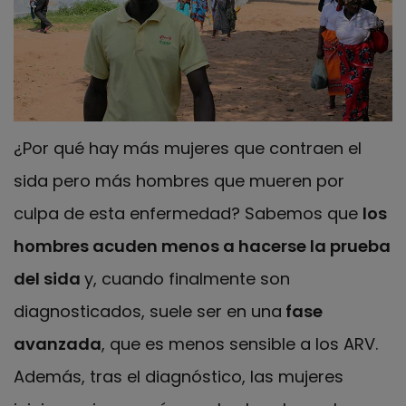
¿Por qué hay más mujeres que contraen el
sida pero más hombres que mueren por
culpa de esta enfermedad? Sabemos que
los
hombres acuden menos a hacerse la prueba
del sida
y, cuando finalmente son
diagnosticados, suele ser en una
fase
avanzada
, que es menos sensible a los ARV.
Además, tras el diagnóstico, las mujeres