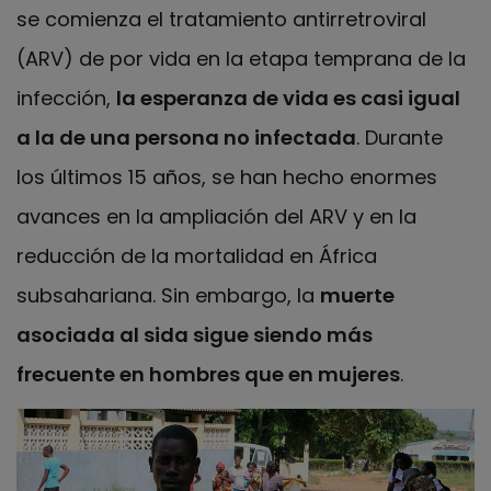
se comienza el tratamiento antirretroviral
(ARV) de por vida en la etapa temprana de la
infección,
la esperanza de vida es casi igual
a la de una persona no infectada
. Durante
los últimos 15 años, se han hecho enormes
avances en la ampliación del ARV y en la
reducción de la mortalidad en África
subsahariana. Sin embargo, la
muerte
asociada al sida sigue siendo más
frecuente en hombres que en mujeres
.