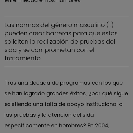
enfermedad en los hombres.
Las normas del género masculino (...)
pueden crear barreras para que estos
soliciten la realización de pruebas del
sida y se comprometan con el
tratamiento
Tras una década de programas con los que
se han logrado grandes éxitos, ¿por qué sigue
existiendo una falta de apoyo institucional a
las pruebas y la atención del sida
específicamente en hombres? En 2004,