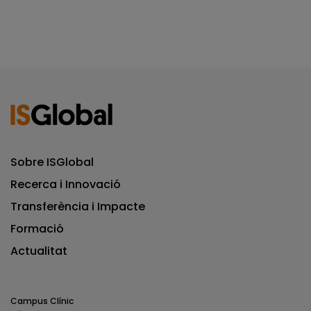
Sobre ISGlobal
Recerca i Innovació
Transferència i Impacte
Formació
Actualitat
Campus Clínic