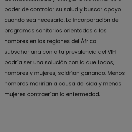
poder de controlar su salud y buscar apoyo
cuando sea necesario. La incorporación de
programas sanitarios orientados a los
hombres en las regiones del África
subsahariana con alta prevalencia del VIH
podría ser una solución con la que todos,
hombres y mujeres, saldrían ganando. Menos
hombres morirían a causa del sida y menos
mujeres contraerían la enfermedad.