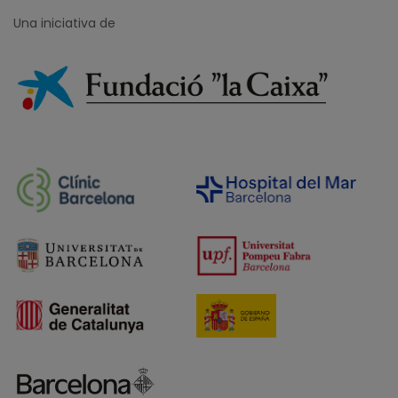
Una iniciativa de