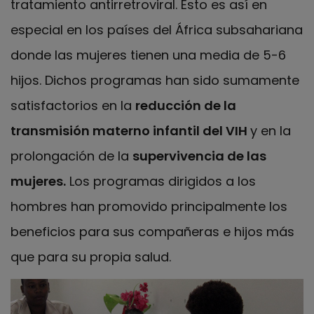
tratamiento antirretroviral. Esto es así en
especial en los países del África subsahariana
donde las mujeres tienen una media de 5-6
hijos. Dichos programas han sido sumamente
satisfactorios en la
reducción de la
transmisión materno infantil del VIH
y en la
prolongación de la
supervivencia de las
mujeres.
Los programas dirigidos a los
hombres han promovido principalmente los
beneficios para sus compañeras e hijos más
que para su propia salud.