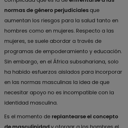
normas de género perjudiciales
que
aumentan los riesgos para la salud tanto en
hombres como en mujeres. Respecto a las
mujeres, se suele abordar a través de
programas de empoderamiento y educación.
Sin embargo, en el África subsahariana, solo
ha habido esfuerzos aislados para incorporar
en las normas masculinas la idea de que
necesitar apoyo no es incompatible con la
identidad masculina.
Es el momento de
replantearse el concepto
de masculinidad
y otorgar a los hombres el