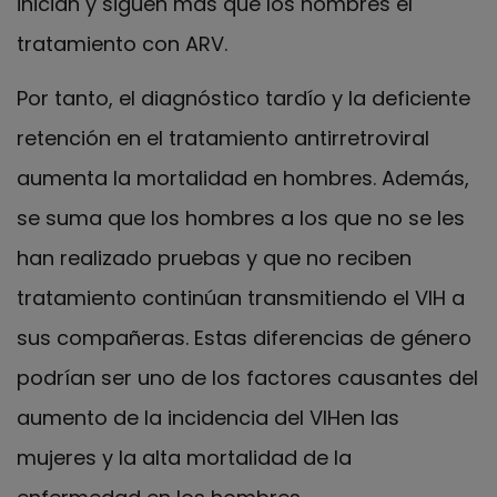
inician y siguen más que los hombres el
tratamiento con ARV.
Por tanto, el diagnóstico tardío y la deficiente
retención en el tratamiento antirretroviral
aumenta la mortalidad en hombres. Además,
se suma que los hombres a los que no se les
han realizado pruebas y que no reciben
tratamiento continúan transmitiendo el VIH a
sus compañeras. Estas diferencias de género
podrían ser uno de los factores causantes del
aumento de la incidencia del VIHen las
mujeres y la alta mortalidad de la