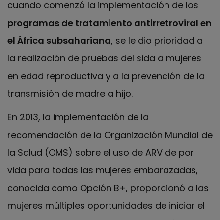
cuando comenzó la implementación de los
programas de tratamiento antirretroviral en
el África subsahariana
, se le dio prioridad a
la realización de pruebas del sida a mujeres
en edad reproductiva y a la prevención de la
transmisión de madre a hijo.
En 2013, la implementación de la
recomendación de la Organización Mundial de
la Salud (OMS) sobre el uso de ARV de por
vida para todas las mujeres embarazadas,
conocida como Opción B+, proporcionó a las
mujeres múltiples oportunidades de iniciar el