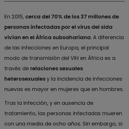
En 2015,
cerca del 70% de los 37 millones de
personas infectadas por el virus del sida
vivían en el África subsahariana
. A diferencia
de las infecciones en Europa, el principal
modo de transmisión del VIH en África es a
través de
relaciones sexuales
heterosexuales
y la incidencia de infecciones
nuevas es mayor en mujeres que en hombres.
Tras la infección, y en ausencia de
tratamiento, las personas infectadas mueren
con una media de ocho años. Sin embargo, si