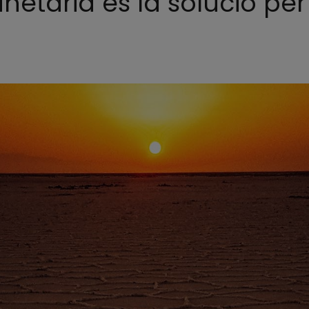
netària és la solució per 