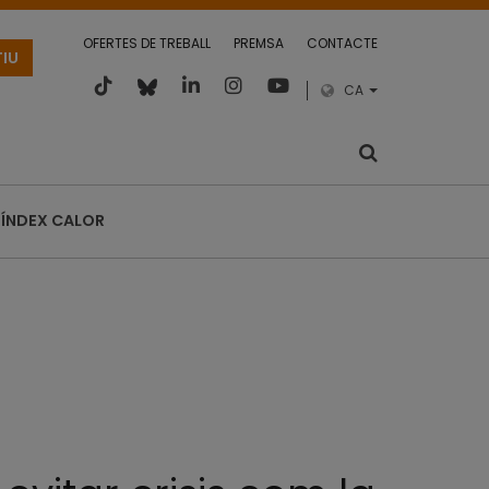
OFERTES DE TREBALL
PREMSA
CONTACTE
TIU
CA
ÍNDEX CALOR