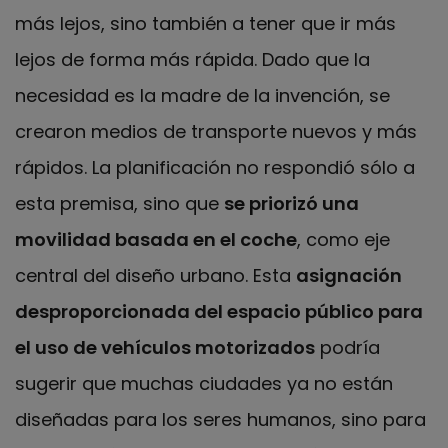
más lejos, sino también a tener que ir más
lejos de forma más rápida. Dado que la
necesidad es la madre de la invención, se
crearon medios de transporte nuevos y más
rápidos. La planificación no respondió sólo a
esta premisa, sino que
se priorizó una
movilidad basada en el coche
, como eje
central del diseño urbano. Esta
asignación
desproporcionada del espacio público para
el uso de vehículos motorizados
podría
sugerir que muchas ciudades ya no están
diseñadas para los seres humanos, sino para