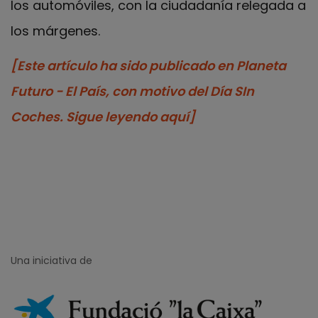
los automóviles, con la ciudadanía relegada a
los márgenes.
[Este artículo ha sido publicado en Planeta
Futuro - El País, con motivo del Día SIn
Coches. Sigue leyendo aquí]
Una iniciativa de