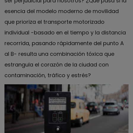
ser perjudicial para nosotros? ¿Qué pasa si la
esencia del modelo moderno de movilidad
que prioriza el transporte motorizado
individual -basado en el tiempo y la distancia
recorrida, pasando rápidamente del punto A
al B- resulta una combinación tóxica que
estrangula el corazón de la ciudad con
contaminación, tráfico y estrés?