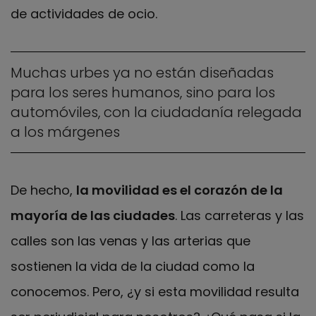
de actividades de ocio.
Muchas urbes ya no están diseñadas
para los seres humanos, sino para los
automóviles, con la ciudadanía relegada
a los márgenes
De hecho,
la movilidad es el corazón de la
mayoría de las ciudades
. Las carreteras y las
calles son las venas y las arterias que
sostienen la vida de la ciudad como la
conocemos. Pero, ¿y si esta movilidad resulta