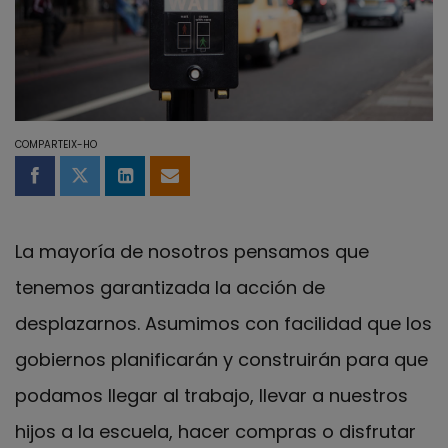
COMPARTEIX-HO
Compartir a Facebook
Compartir a Twitter
Comparteix a LinkedIn
Comparteix per email
La mayoría de nosotros pensamos que
tenemos garantizada la acción de
desplazarnos. Asumimos con facilidad que los
gobiernos planificarán y construirán para que
podamos llegar al trabajo, llevar a nuestros
hijos a la escuela, hacer compras o disfrutar