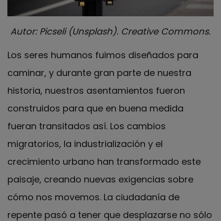
Autor: Picseli (Unsplash). Creative Commons.
Los seres humanos fuimos diseñados para
caminar, y durante gran parte de nuestra
historia, nuestros asentamientos fueron
construidos para que en buena medida
fueran transitados así. Los cambios
migratorios, la industrialización y el
crecimiento urbano han transformado este
paisaje, creando nuevas exigencias sobre
cómo nos movemos. La ciudadanía de
repente pasó a tener que desplazarse no sólo