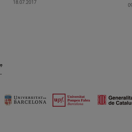
18.07.2017
0