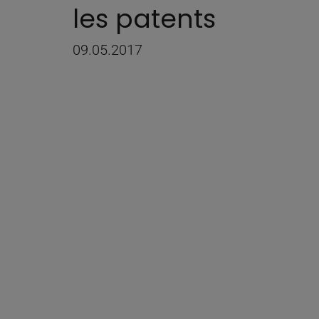
les patents
09.05.2017