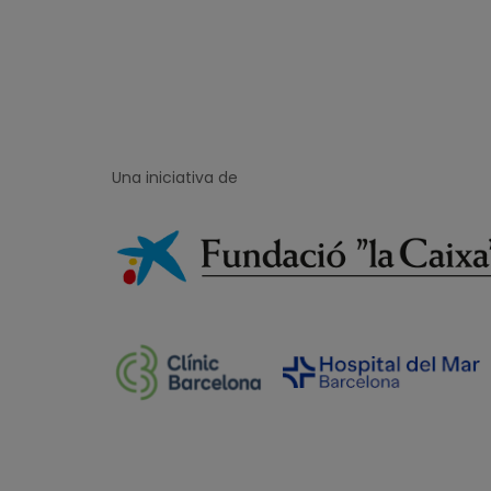
Una iniciativa de