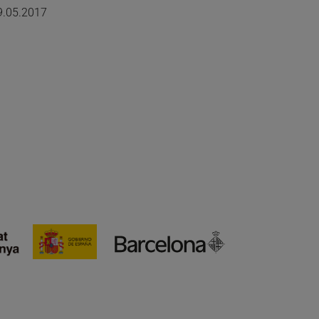
9.05.2017