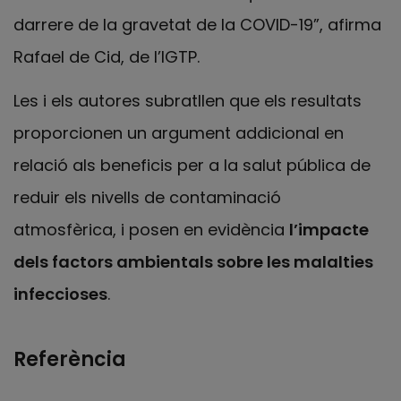
darrere de la gravetat de la COVID-19”, afirma
Rafael de Cid, de l’IGTP.
Les i els autores subratllen que els resultats
proporcionen un argument addicional en
relació als beneficis per a la salut pública de
reduir els nivells de contaminació
atmosfèrica, i posen en evidència
l’impacte
dels factors ambientals sobre les malalties
infeccioses
.
Referència