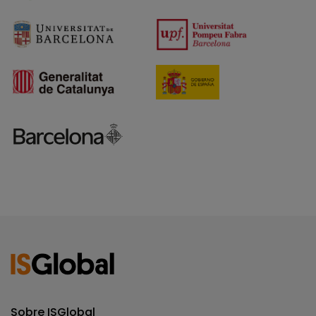
Sobre ISGlobal