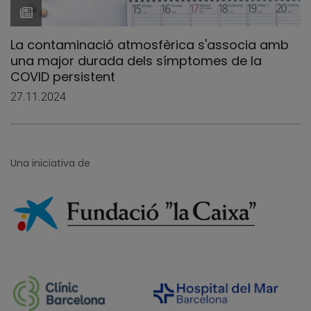
La contaminació atmosfèrica s'associa amb
una major durada dels símptomes de la
COVID persistent
27.11.2024
Una iniciativa de