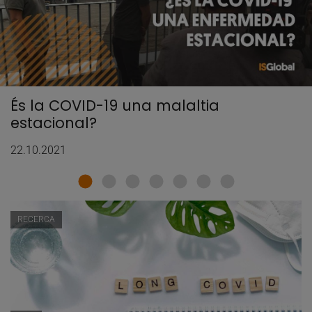
És la COVID-19 una malaltia
estacional?
22.10.2021
RECERCA