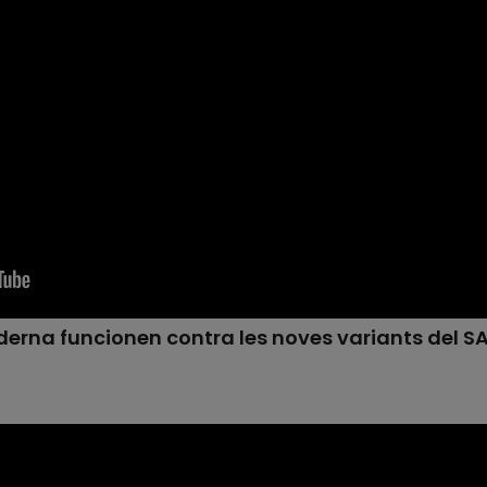
oderna funcionen contra les noves variants del 