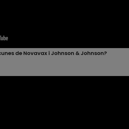
acunes de Novavax i Johnson & Johnson?