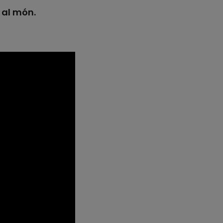
 al món.