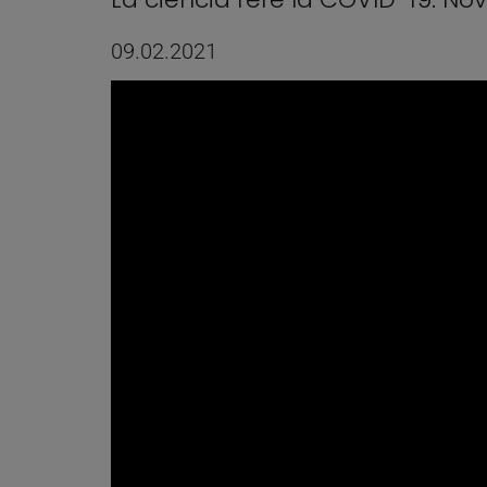
09.02.2021