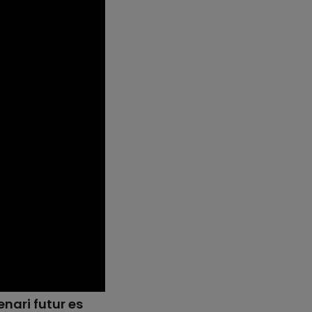
nari futur es